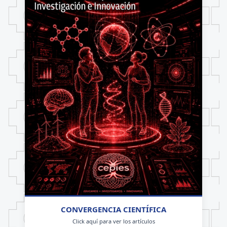
CONVERGENCIA CIENTÍFICA
Click aquí para ver los artículos