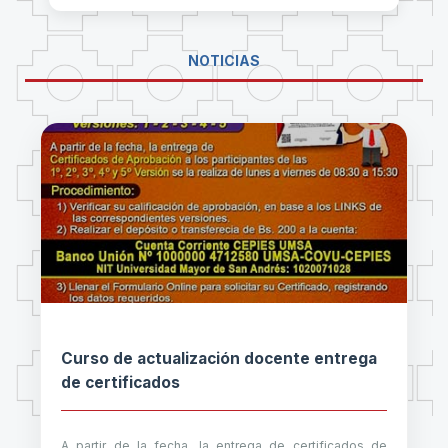
NOTICIAS
Curso de actualización docente entrega
de certificados
A partir de la fecha, la entrega de certificados de