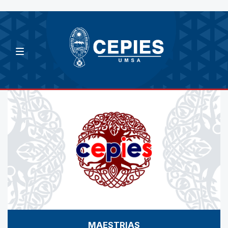
MAESTRIAS