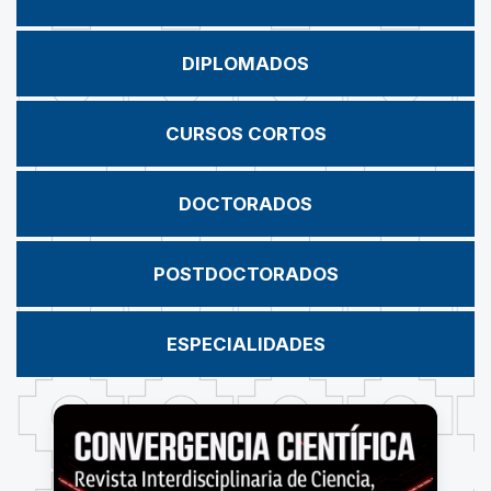
DIPLOMADOS
CURSOS CORTOS
DOCTORADOS
POSTDOCTORADOS
ESPECIALIDADES