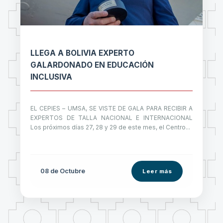
LLEGA A BOLIVIA EXPERTO
GALARDONADO EN EDUCACIÓN
INCLUSIVA
EL CEPIES – UMSA, SE VISTE DE GALA PARA RECIBIR A
EXPERTOS DE TALLA NACIONAL E INTERNACIONAL
Los próximos días 27, 28 y 29 de este mes, el Centro...
08 de
Octubre
Leer más