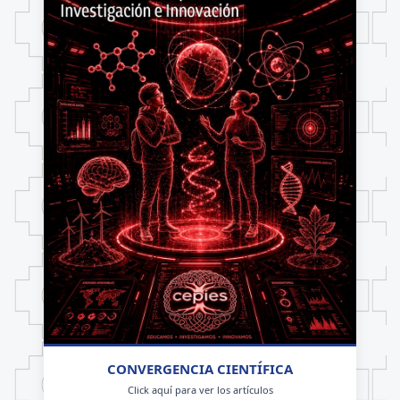
CONVERGENCIA CIENTÍFICA
Click aquí para ver los artículos