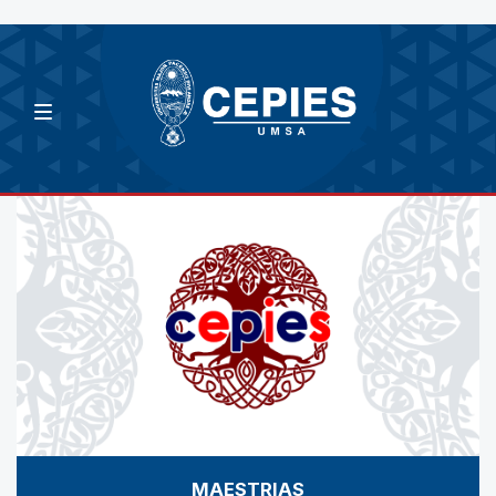
MAESTRIAS