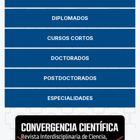
DIPLOMADOS
CURSOS CORTOS
DOCTORADOS
POSTDOCTORADOS
ESPECIALIDADES