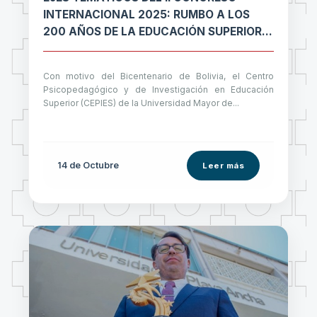
INTERNACIONAL 2025: RUMBO A LOS
200 AÑOS DE LA EDUCACIÓN SUPERIOR
BOLIVIANA
Con motivo del Bicentenario de Bolivia, el Centro
Psicopedagógico y de Investigación en Educación
Superior (CEPIES) de la Universidad Mayor de...
14 de
Octubre
Leer más