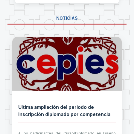
NOTICIAS
Ultima ampliación del periodo de
inscripción diplomado por competencia
A los participantes del Curso/Diplomado en Diseño