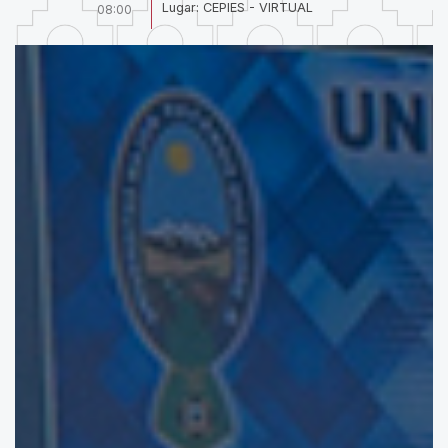
Lugar: CEPIES - VIRTUAL
08:00