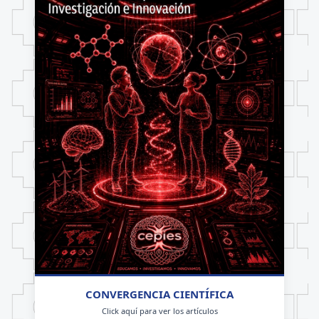
CONVERGENCIA CIENTÍFICA
Click aquí para ver los artículos