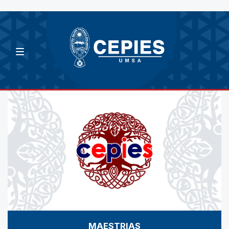
MAESTRIAS