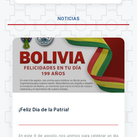
NOTICIAS
¡Feliz Día de la Patria!
En este 6 de agosto, nos unimos para celebrar un día