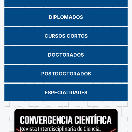
DIPLOMADOS
CURSOS CORTOS
DOCTORADOS
POSTDOCTORADOS
ESPECIALIDADES