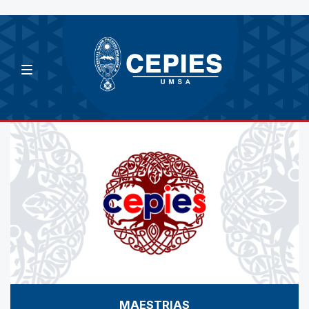
MAESTRIAS