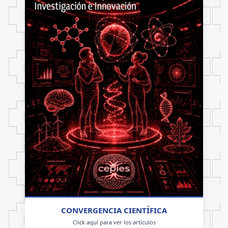
CONVERGENCIA CIENTÍFICA
Click aquí para ver los artículos