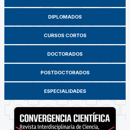
DIPLOMADOS
CURSOS CORTOS
DOCTORADOS
POSTDOCTORADOS
ESPECIALIDADES