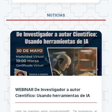
NOTICIAS
WEBINAR De Investigador a autor
Cientifico: Usando herramientas de IA
¡¡¡No te pierdas esta oportunidad!!! Te invitamos al