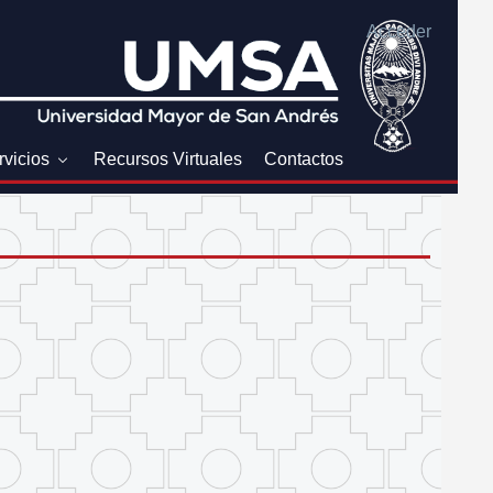
Acceder
rvicios
Recursos Virtuales
Contactos