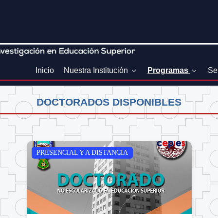
Inicio
Nuestra Institución
Programas
Se
DOCTORADOS DISPONIBLES
PRESENCIAL Y A DISTANCIA