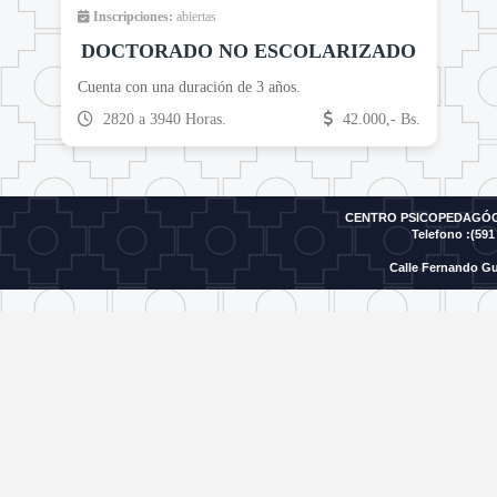
Inscripciones:
abiertas
DOCTORADO NO ESCOLARIZADO
Cuenta con una duración de 3 años.
2820 a 3940 Horas.
42.000,- Bs.
CENTRO PSICOPEDAGÓGI
Telefono :(591 
Calle Fernando Gu