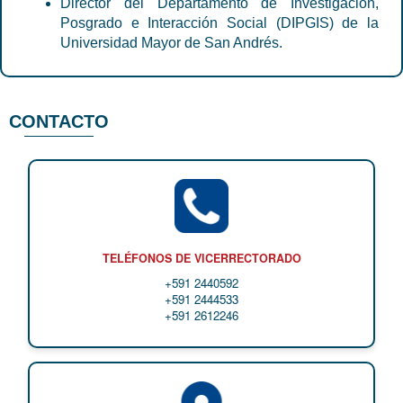
Director del Departamento de Investigación,
Posgrado e Interacción Social (DIPGIS) de la
Universidad Mayor de San Andrés.
CONTACTO
TELÉFONOS DE VICERRECTORADO
+591 2440592
+591 2444533
+591 2612246