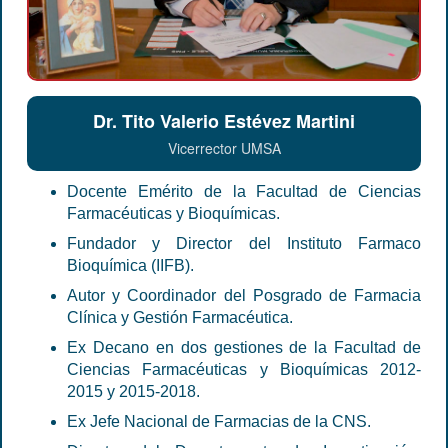
Dr. Tito Valerio Estévez Martini
Vicerrector UMSA
Docente Emérito de la Facultad de Ciencias
Farmacéuticas y Bioquímicas.
Fundador y Director del Instituto Farmaco
Bioquímica (IIFB).
Autor y Coordinador del Posgrado de Farmacia
Clínica y Gestión Farmacéutica.
Ex Decano en dos gestiones de la Facultad de
Ciencias Farmacéuticas y Bioquímicas 2012-
2015 y 2015-2018.
Ex Jefe Nacional de Farmacias de la CNS.