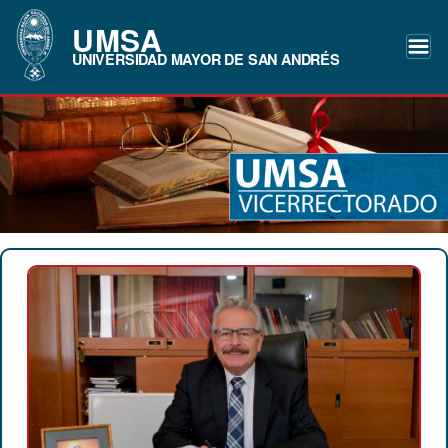
UMSA
UNIVERSIDAD MAYOR DE SAN ANDRÉS