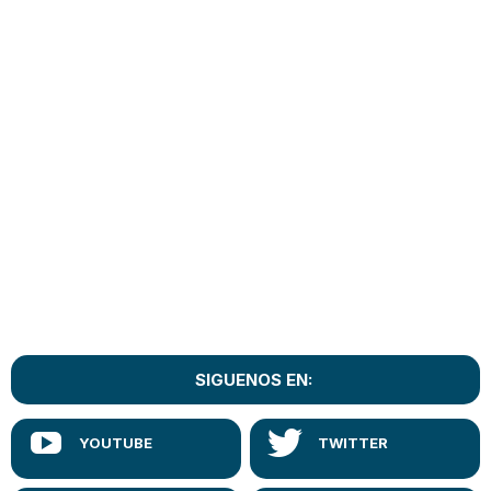
SIGUENOS EN: