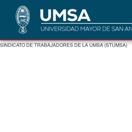
SINDICATO DE TRABAJADORES DE LA UMSA (STUMSA)