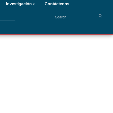
Investigación
Contáctenos
▾