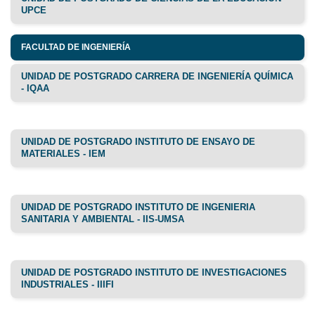
UPCE
FACULTAD DE INGENIERÍA
UNIDAD DE POSTGRADO CARRERA DE INGENIERÍA QUÍMICA
- IQAA
UNIDAD DE POSTGRADO INSTITUTO DE ENSAYO DE
MATERIALES - IEM
UNIDAD DE POSTGRADO INSTITUTO DE INGENIERIA
SANITARIA Y AMBIENTAL - IIS-UMSA
UNIDAD DE POSTGRADO INSTITUTO DE INVESTIGACIONES
INDUSTRIALES - IIIFI