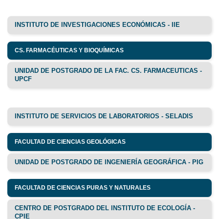
INSTITUTO DE INVESTIGACIONES ECONÓMICAS - IIE
CS. FARMACÉUTICAS Y BIOQUÍMICAS
UNIDAD DE POSTGRADO DE LA FAC. CS. FARMACEUTICAS -
UPCF
INSTITUTO DE SERVICIOS DE LABORATORIOS - SELADIS
FACULTAD DE CIENCIAS GEOLÓGICAS
UNIDAD DE POSTGRADO DE INGENIERÍA GEOGRÁFICA - PIG
FACULTAD DE CIENCIAS PURAS Y NATURALES
CENTRO DE POSTGRADO DEL INSTITUTO DE ECOLOGÍA -
CPIE