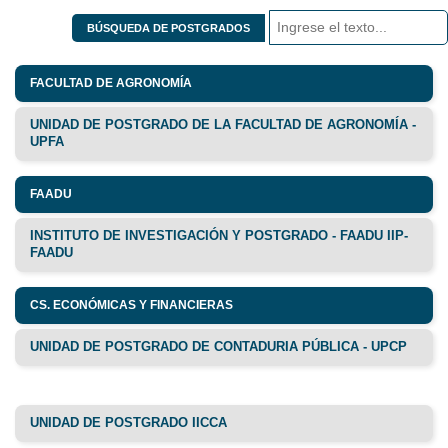
BÚSQUEDA DE POSTGRADOS
FACULTAD DE AGRONOMÍA
UNIDAD DE POSTGRADO DE LA FACULTAD DE AGRONOMÍA -
UPFA
FAADU
INSTITUTO DE INVESTIGACIÓN Y POSTGRADO - FAADU IIP-
FAADU
CS. ECONÓMICAS Y FINANCIERAS
UNIDAD DE POSTGRADO DE CONTADURIA PÚBLICA - UPCP
UNIDAD DE POSTGRADO IICCA