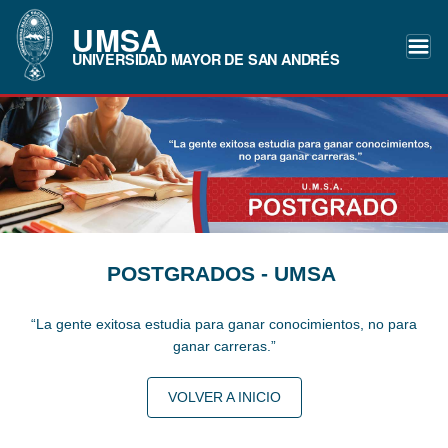
UMSA
UNIVERSIDAD MAYOR DE SAN ANDRÉS
POSTGRADOS - UMSA
“La gente exitosa estudia para ganar conocimientos, no para
ganar carreras.”
VOLVER A INICIO