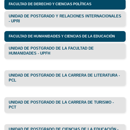
FACULTAD DE DERECHO Y CIENCIAS POLÍTICAS
UNIDAD DE POSTGRADO Y RELACIONES INTERNACIONALES
- UPRI
FACULTAD DE HUMANIDADES Y CIENCIAS DE LA EDUCACIÓN
UNIDAD DE POSTGRADO DE LA FACULTAD DE
HUMANIDADES - UPFH
UNIDAD DE POSTGRADO DE LA CARRERA DE LITERATURA -
PCL
UNIDAD DE POSTGRADO DE LA CARRERA DE TURISMO -
PCT
UNIDAD DE POSTGRADO DE CIENCIAS DE LA EDUCACIÓN -