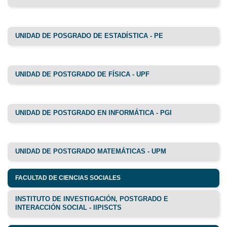
UNIDAD DE POSGRADO DE ESTADÍSTICA - PE
UNIDAD DE POSTGRADO DE FÍSICA - UPF
UNIDAD DE POSTGRADO EN INFORMÁTICA - PGI
UNIDAD DE POSTGRADO MATEMÁTICAS - UPM
FACULTAD DE CIENCIAS SOCIALES
INSTITUTO DE INVESTIGACIÓN, POSTGRADO E
INTERACCIÓN SOCIAL - IIPISCTS