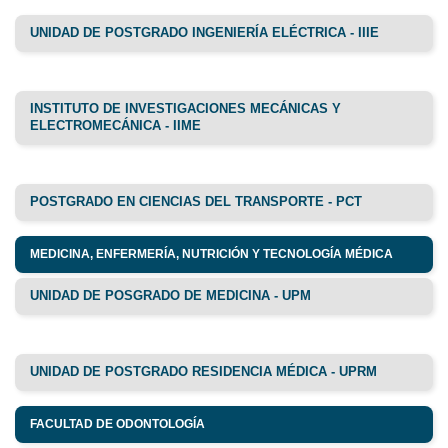
UNIDAD DE POSTGRADO INGENIERÍA ELÉCTRICA - IIIE
INSTITUTO DE INVESTIGACIONES MECÁNICAS Y
ELECTROMECÁNICA - IIME
POSTGRADO EN CIENCIAS DEL TRANSPORTE - PCT
MEDICINA, ENFERMERÍA, NUTRICIÓN Y TECNOLOGÍA MÉDICA
UNIDAD DE POSGRADO DE MEDICINA - UPM
UNIDAD DE POSTGRADO RESIDENCIA MÉDICA - UPRM
FACULTAD DE ODONTOLOGÍA