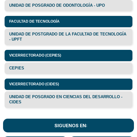
UNIDAD DE POSGRADO DE ODONTOLOGÍA - UPO
FACULTAD DE TECNOLOGÍA
UNIDAD DE POSTGRADO DE LA FACULTAD DE TECNOLOGÍA
- UPFT
VICERRECTORADO (CEPIES)
CEPIES
VICERRECTORADO (CIDES)
UNIDAD DE POSGRADO EN CIENCIAS DEL DESARROLLO -
CIDES
SIGUENOS EN: