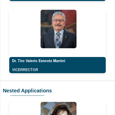
Dr. Tito Valerio Estevéz Martini
VICERRECTOR
Nested Applications