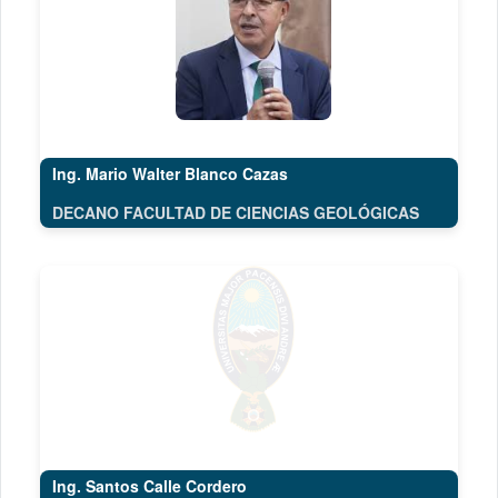
Ing. Mario Walter Blanco Cazas
DECANO FACULTAD DE CIENCIAS GEOLÓGICAS
Ing. Santos Calle Cordero