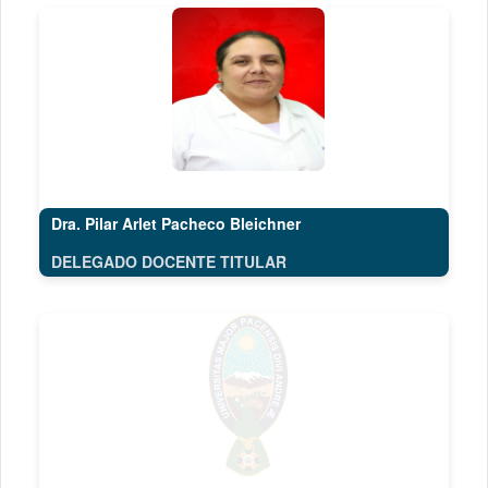
Dra. Pilar Arlet Pacheco Bleichner
DELEGADO DOCENTE TITULAR