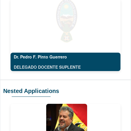
Dr. Pedro F. Pinto Guerrero
DELEGADO DOCENTE SUPLENTE
Nested Applications