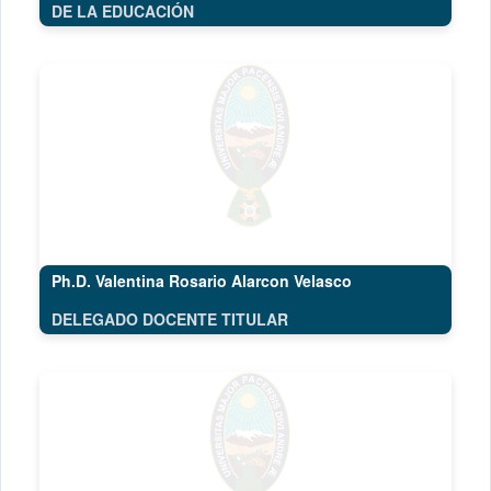
DE LA EDUCACIÓN
Ph.D. Valentina Rosario Alarcon Velasco
DELEGADO DOCENTE TITULAR