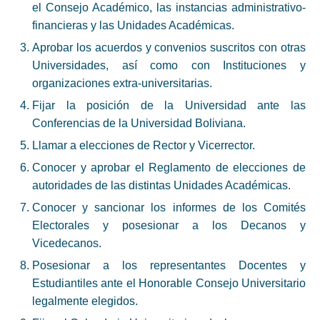
el Consejo Académico, las instancias administrativo-
financieras y las Unidades Académicas.
Aprobar los acuerdos y convenios suscritos con otras
Universidades, así como con Instituciones y
organizaciones extra-universitarias.
Fijar la posición de la Universidad ante las
Conferencias de la Universidad Boliviana.
Llamar a elecciones de Rector y Vicerrector.
Conocer y aprobar el Reglamento de elecciones de
autoridades de las distintas Unidades Académicas.
Conocer y sancionar los informes de los Comités
Electorales y posesionar a los Decanos y
Vicedecanos.
Posesionar a los representantes Docentes y
Estudiantiles ante el Honorable Consejo Universitario
legalmente elegidos.