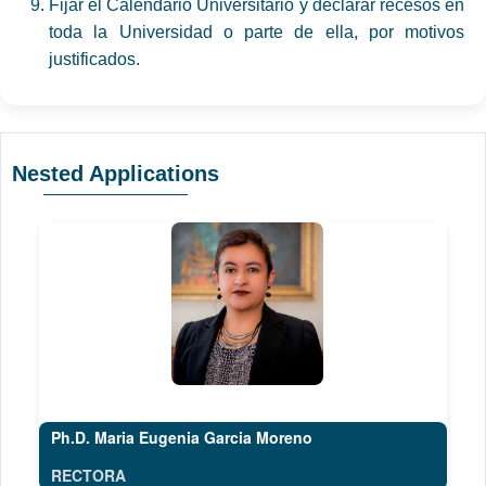
Fijar el Calendario Universitario y declarar recesos en
toda la Universidad o parte de ella, por motivos
justificados.
Nested Applications
Ph.D. Maria Eugenia Garcia Moreno
RECTORA