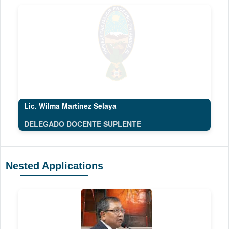
Lic. Wilma Martinez Selaya
DELEGADO DOCENTE SUPLENTE
Nested Applications