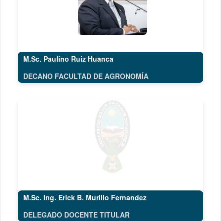
M.Sc. Paulino Ruiz Huanca
DECANO FACULTAD DE AGRONOMÍA
M.Sc. Ing. Erick B. Murillo Fernandez
DELEGADO DOCENTE TITULAR