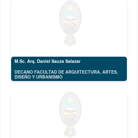
M.Sc. Arq. Daniel Sauza Salazar
DECANO FACULTAD DE ARQUITECTURA, ARTES,
DISEÑO Y URBANISMO