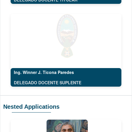
Ing. Winner J. Ticona Paredes
DELEGADO DOCENTE SUPLENTE
Nested Applications