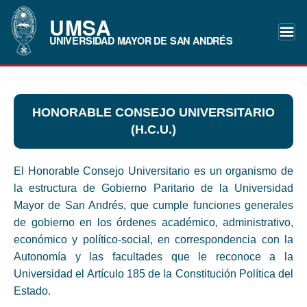
UMSA
UNIVERSIDAD MAYOR DE SAN ANDRÉS
HONORABLE CONSEJO UNIVERSITARIO
(H.C.U.)
El Honorable Consejo Universitario es un organismo de
la estructura de Gobierno Paritario de la Universidad
Mayor de San Andrés, que cumple funciones generales
de gobierno en los órdenes académico, administrativo,
económico y político-social, en correspondencia con la
Autonomía y las facultades que le reconoce a la
Universidad el Artículo 185 de la Constitución Política del
Estado.