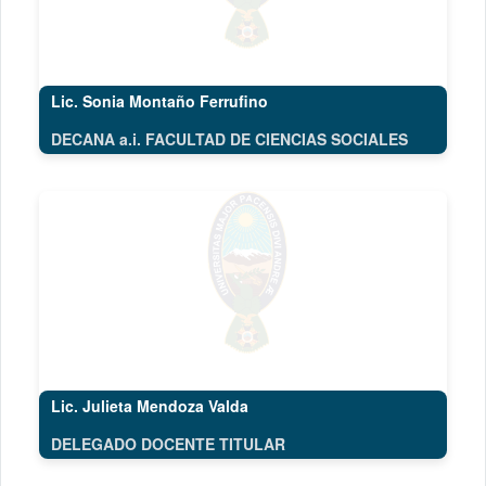
Lic. Sonia Montaño Ferrufino
DECANA a.i. FACULTAD DE CIENCIAS SOCIALES
Lic. Julieta Mendoza Valda
DELEGADO DOCENTE TITULAR