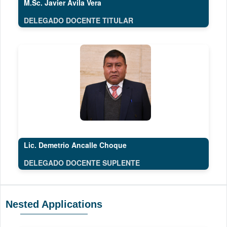
M.Sc. Javier Ávila Vera
DELEGADO DOCENTE TITULAR
Lic. Demetrio Ancalle Choque
DELEGADO DOCENTE SUPLENTE
Nested Applications