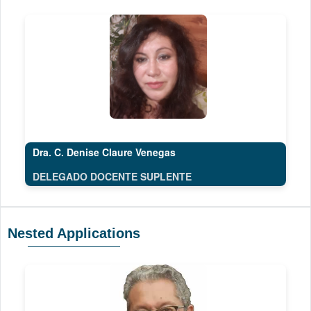
Dra. C. Denise Claure Venegas
DELEGADO DOCENTE SUPLENTE
Nested Applications