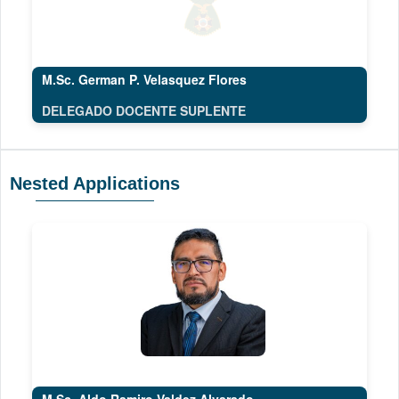
M.Sc. German P. Velasquez Flores
DELEGADO DOCENTE SUPLENTE
Nested Applications