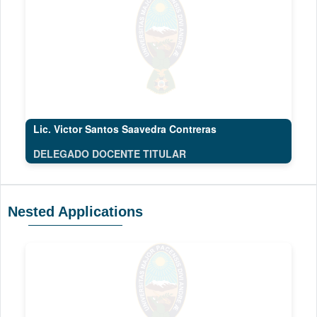
Lic. Victor Santos Saavedra Contreras
DELEGADO DOCENTE TITULAR
Nested Applications