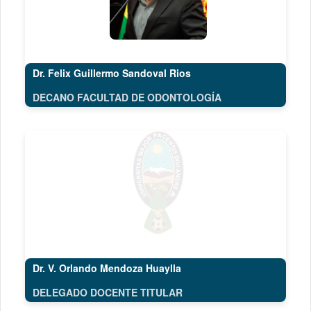
Dr. Felix Guillermo Sandoval Rios
DECANO FACULTAD DE ODONTOLOGÍA
Dr. V. Orlando Mendoza Huaylla
DELEGADO DOCENTE TITULAR