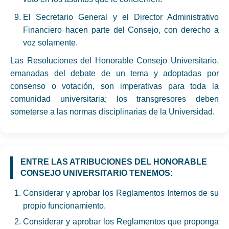
El Secretario General y el Director Administrativo
Financiero hacen parte del Consejo, con derecho a
voz solamente.
Las Resoluciones del Honorable Consejo Universitario,
emanadas del debate de un tema y adoptadas por
consenso o votación, son imperativas para toda la
comunidad universitaria; los transgresores deben
someterse a las normas disciplinarias de la Universidad.
ENTRE LAS ATRIBUCIONES DEL HONORABLE
CONSEJO UNIVERSITARIO TENEMOS:
Considerar y aprobar los Reglamentos Internos de su
propio funcionamiento.
Considerar y aprobar los Reglamentos que proponga