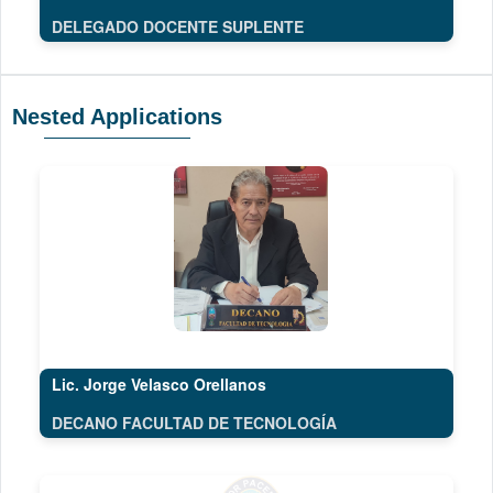
DELEGADO DOCENTE SUPLENTE
Nested Applications
Lic. Jorge Velasco Orellanos
DECANO FACULTAD DE TECNOLOGÍA