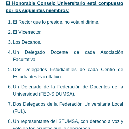
El Honorable Consejo Universitario está compuesto
por los siguientes miembros:
El Rector que lo preside, no vota ni dirime.
El Vicerrector.
Los Decanos.
Un Delegado Docente de cada Asociación
Facultativa.
Dos Delegados Estudiantiles de cada Centro de
Estudiantes Facultativo.
Un Delegado de la Federación de Docentes de la
Universidad (FED-SIDUMSA).
Dos Delegados de la Federación Universitaria Local
(FUL).
Un representante del STUMSA, con derecho a voz y
voto en los asuntos que le conciernen.