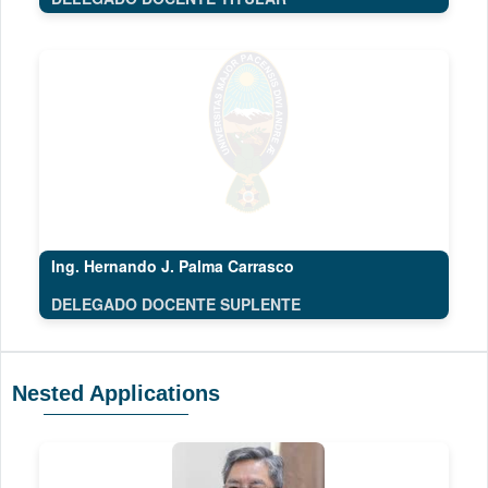
Ing. Hernando J. Palma Carrasco
DELEGADO DOCENTE SUPLENTE
Nested Applications