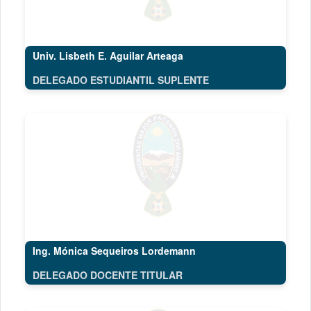
Univ. Lisbeth E. Aguilar Arteaga
DELEGADO ESTUDIANTIL SUPLENTE
Ing. Mónica Sequeiros Lordemann
DELEGADO DOCENTE TITULAR