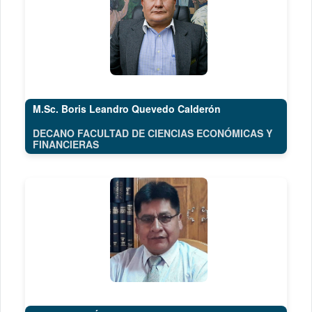
M.Sc. Boris Leandro Quevedo Calderón
DECANO FACULTAD DE CIENCIAS ECONÓMICAS Y
FINANCIERAS