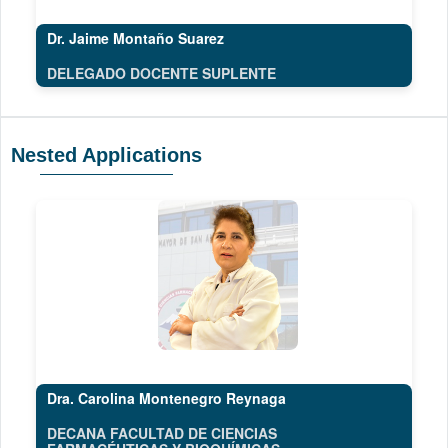
Dr. Jaime Montaño Suarez
DELEGADO DOCENTE SUPLENTE
Nested Applications
Dra. Carolina Montenegro Reynaga
DECANA FACULTAD DE CIENCIAS