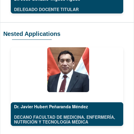
DELEGADO DOCENTE TITULAR
Nested Applications
Dr. Javier Hubert Peñaranda Méndez
DECANO FACULTAD DE MEDICINA, ENFERMERÍA,
NUTRICIÓN Y TECNOLOGÍA MÉDICA