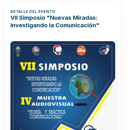
DETALLE DEL EVENTO
VII Simposio "Nuevas Miradas:
Investigando la Comunicación"