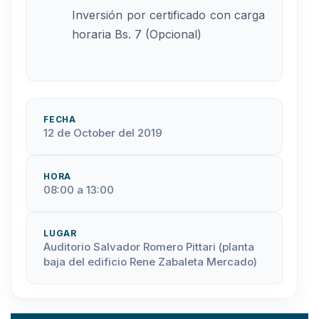
Inversión por certificado con carga
horaria Bs. 7 (Opcional)
FECHA
12 de October del 2019
HORA
08:00 a 13:00
LUGAR
Auditorio Salvador Romero Pittari (planta
baja del edificio Rene Zabaleta Mercado)