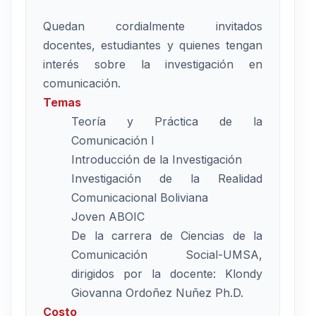
Quedan cordialmente invitados
docentes, estudiantes y quienes tengan
interés sobre la investigación en
comunicación.
Temas
Teoría y Práctica de la
Comunicación I
Introducción de la Investigación
Investigación de la Realidad
Comunicacional Boliviana
Joven ABOIC
De la carrera de Ciencias de la
Comunicación Social-UMSA,
dirigidos por la docente: Klondy
Giovanna Ordoñez Nuñez Ph.D.
Costo