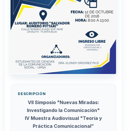
DESCRIPCIÓN
VII Simposio "Nuevas Miradas:
Investigando la Comunicación"
IV Muestra Audiovisual "Teoría y
Práctica Comunicacional”