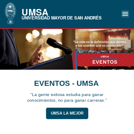
UMSA
UNIVERSIDAD MAYOR DE SAN ANDRÉS
EVENTOS - UMSA
“La gente exitosa estudia para ganar
conocimientos, no para ganar carreras.”
UMSA LA MEJOR