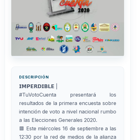
DESCRIPCIÓN
𝗜𝗠𝗣𝗘𝗥𝗗𝗜𝗕𝗟𝗘 |
#TuVotoCuenta presentará los
resultados de la primera encuesta sobre
intención de voto a nivel nacional rumbo
a las Elecciones Generales 2020.
🟥 Este miércoles 16 de septiembre a las
12:30 por la red de medios de la alianza