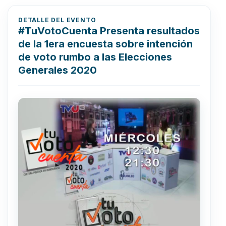
DETALLE DEL EVENTO
#TuVotoCuenta Presenta resultados
de la 1era encuesta sobre intención
de voto rumbo a las Elecciones
Generales 2020