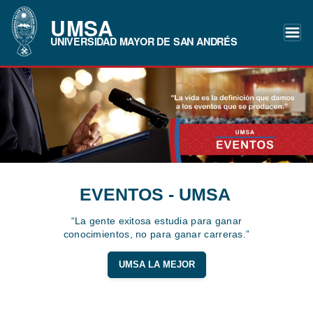
UMSA
UNIVERSIDAD MAYOR DE SAN ANDRÉS
EVENTOS - UMSA
“La gente exitosa estudia para ganar
conocimientos, no para ganar carreras.”
UMSA LA MEJOR