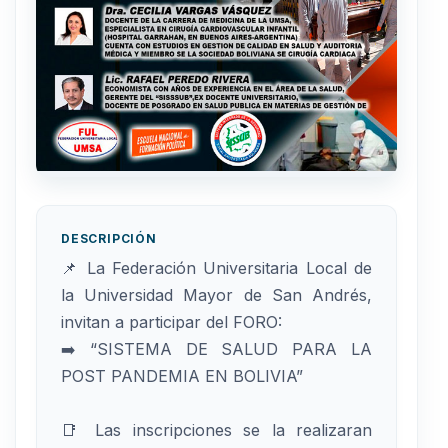
DESCRIPCIÓN
📌 La Federación Universitaria Local de
la Universidad Mayor de San Andrés,
invitan a participar del FORO:
➡️ “SISTEMA DE SALUD PARA LA
POST PANDEMIA EN BOLIVIA”
📑 Las inscripciones se la realizaran