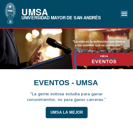
UMSA
UNIVERSIDAD MAYOR DE SAN ANDRÉS
EVENTOS - UMSA
“La gente exitosa estudia para ganar
conocimientos, no para ganar carreras.”
UMSA LA MEJOR