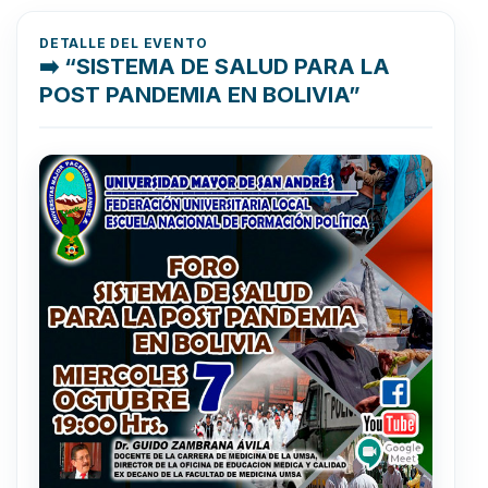
DETALLE DEL EVENTO
➡️ “SISTEMA DE SALUD PARA LA
POST PANDEMIA EN BOLIVIA”