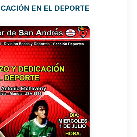
ICACIÓN EN EL DEPORTE