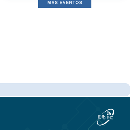
MÁS EVENTOS