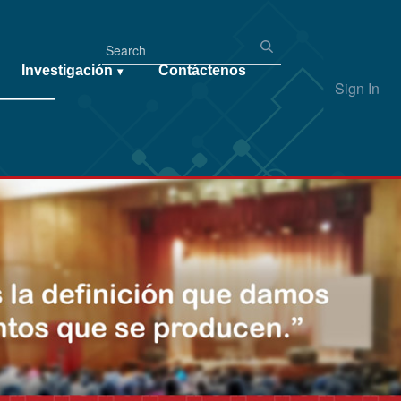
Investigación
Contáctenos
▾
Sign In