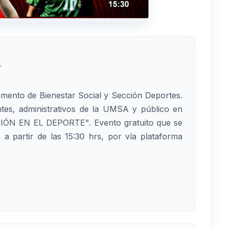
✅
mento de Bienestar Social y Sección Deportes.
entes, administrativos de la UMSA y público en
IÓN EN EL DEPORTE". Evento gratuito que se
, a partir de las 15:30 hrs, por vía plataforma