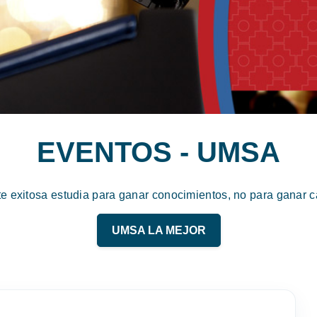
EVENTOS - UMSA
te exitosa estudia para ganar conocimientos, no para ganar ca
UMSA LA MEJOR