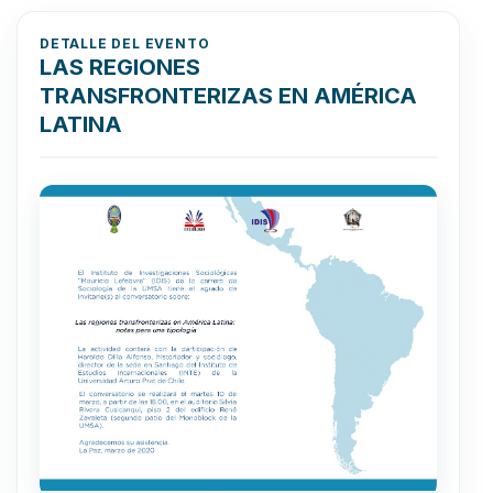
DETALLE DEL EVENTO
LAS REGIONES
TRANSFRONTERIZAS EN AMÉRICA
LATINA