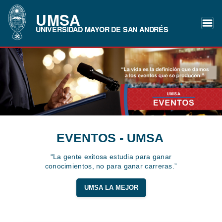
UMSA
UNIVERSIDAD MAYOR DE SAN ANDRÉS
EVENTOS - UMSA
“La gente exitosa estudia para ganar
conocimientos, no para ganar carreras.”
UMSA LA MEJOR