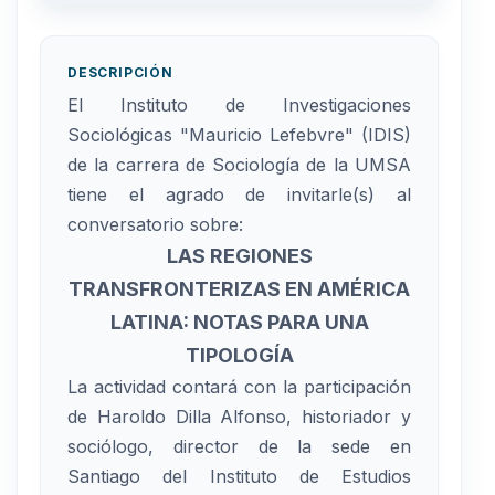
DESCRIPCIÓN
El Instituto de Investigaciones
Sociológicas "Mauricio Lefebvre" (IDIS)
de la carrera de Sociología de la UMSA
tiene el agrado de invitarle(s) al
conversatorio sobre:
LAS REGIONES
TRANSFRONTERIZAS EN AMÉRICA
LATINA: NOTAS PARA UNA
TIPOLOGÍA
La actividad contará con la participación
de Haroldo Dilla Alfonso, historiador y
sociólogo, director de la sede en
Santiago del Instituto de Estudios