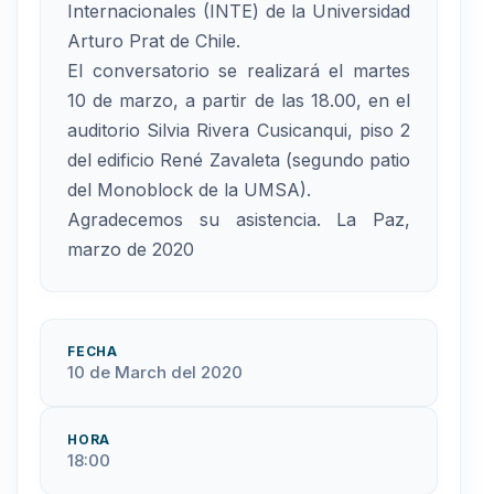
Internacionales (INTE) de la Universidad
Arturo Prat de Chile.
El conversatorio se realizará el martes
10 de marzo, a partir de las 18.00, en el
auditorio Silvia Rivera Cusicanqui, piso 2
del edificio René Zavaleta (segundo patio
del Monoblock de la UMSA).
Agradecemos su asistencia. La Paz,
marzo de 2020
FECHA
10 de March del 2020
HORA
18:00