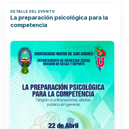
DETALLE DEL EVENTO
La preparación psicológica para la
competencia