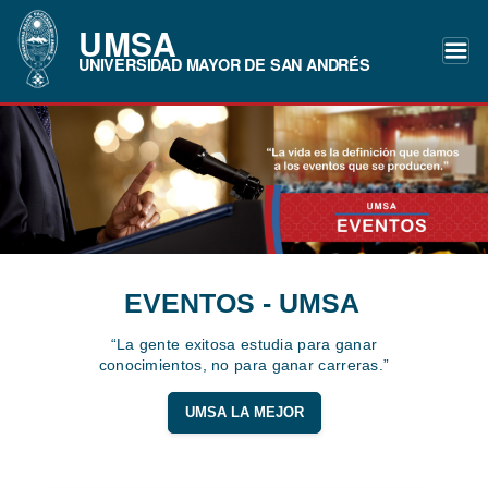
UMSA
UNIVERSIDAD MAYOR DE SAN ANDRÉS
EVENTOS - UMSA
“La gente exitosa estudia para ganar
conocimientos, no para ganar carreras.”
UMSA LA MEJOR