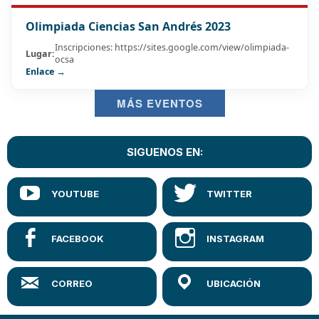
Olimpiada Ciencias San Andrés 2023
Inscripciones: https://sites.google.com/view/olimpiada-
Lugar:
ocsa
Enlace →
MÁS EVENTOS
SIGUENOS EN: