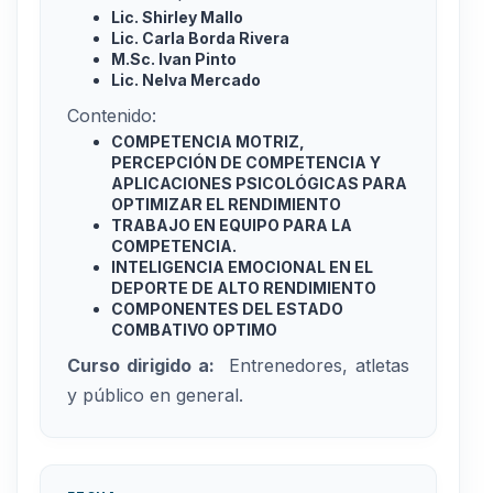
Lic. Shirley Mallo
Lic. Carla Borda Rivera
M.Sc. Ivan Pinto
Lic. Nelva Mercado
Contenido:
COMPETENCIA MOTRIZ,
PERCEPCIÓN DE COMPETENCIA Y
APLICACIONES PSICOLÓGICAS PARA
OPTIMIZAR EL RENDIMIENTO
TRABAJO EN EQUIPO PARA LA
COMPETENCIA.
INTELIGENCIA EMOCIONAL EN EL
DEPORTE DE ALTO RENDIMIENTO
COMPONENTES DEL ESTADO
COMBATIVO OPTIMO
Curso dirigido a:
Entrenedores, atletas
y público en general.