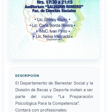
DESCRIPCIÓN
El Departamento de Bienestar Social y la
División de Becas y Deporte invitan a ser
parte del curso “La Preparación
Psicológica Para la Competencia”.
Contará con profesionales: