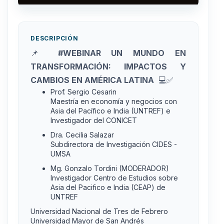
DESCRIPCIÓN
📌
#WEBINAR UN MUNDO EN
TRANSFORMACIÓN: IMPACTOS Y
CAMBIOS EN AMÉRICA LATINA
💻✅
Prof. Sergio Cesarin
Maestría en economía y negocios con
Asia del Pacífico e India (UNTREF) e
Investigador del CONICET
Dra. Cecilia Salazar
Subdirectora de Investigación CIDES -
UMSA
Mg. Gonzalo Tordini (MODERADOR)
Investigador Centro de Estudios sobre
Asia del Pacifico e India (CEAP) de
UNTREF
Universidad Nacional de Tres de Febrero
Universidad Mayor de San Andrés