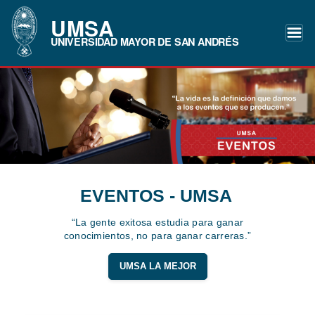
UMSA
UNIVERSIDAD MAYOR DE SAN ANDRÉS
EVENTOS - UMSA
“La gente exitosa estudia para ganar
conocimientos, no para ganar carreras.”
UMSA LA MEJOR