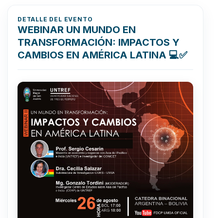
DETALLE DEL EVENTO
WEBINAR UN MUNDO EN
TRANSFORMACIÓN: IMPACTOS Y
CAMBIOS EN AMÉRICA LATINA 💻✅