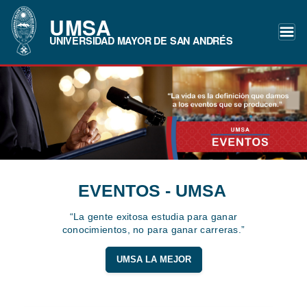
UMSA
UNIVERSIDAD MAYOR DE SAN ANDRÉS
EVENTOS - UMSA
“La gente exitosa estudia para ganar
conocimientos, no para ganar carreras.”
UMSA LA MEJOR