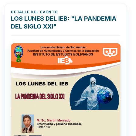
DETALLE DEL EVENTO
LOS LUNES DEL IEB: "LA PANDEMIA
DEL SIGLO XXI"