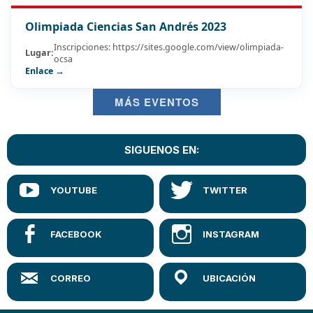
Olimpiada Ciencias San Andrés 2023
Inscripciones: https://sites.google.com/view/olimpiada-
Lugar:
ocsa
Enlace →
MÁS EVENTOS
SIGUENOS EN: