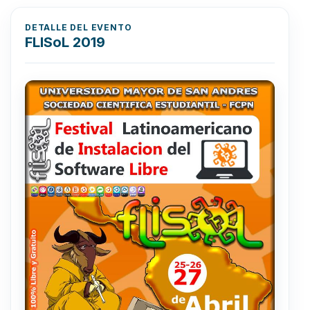
DETALLE DEL EVENTO
FLISoL 2019