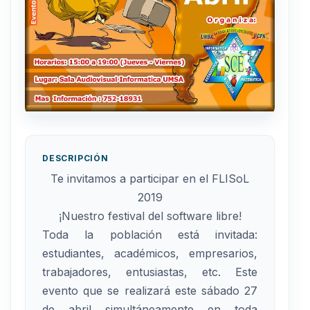
DESCRIPCIÓN
Te invitamos a participar en el FLISoL
2019
¡Nuestro festival del software libre!
Toda la población está invitada:
estudiantes, académicos, empresarios,
trabajadores, entusiastas, etc. Este
evento que se realizará este sábado 27
de abril simultáneamente en toda