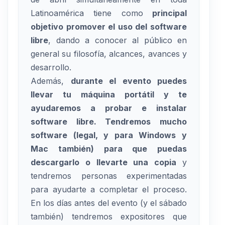
Latinoamérica tiene como
principal
objetivo promover el uso del software
libre
, dando a conocer al público en
general su filosofía, alcances, avances y
desarrollo.
Además,
durante el evento puedes
llevar tu máquina portátil y te
ayudaremos a probar e instalar
software libre. Tendremos mucho
software (legal, y para Windows y
Mac también) para que puedas
descargarlo o llevarte una copia
y
tendremos personas experimentadas
para ayudarte a completar el proceso.
En los días antes del evento (y el sábado
también) tendremos expositores que