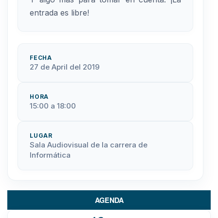
entrada es libre!
FECHA
27 de April del 2019
HORA
15:00 a 18:00
LUGAR
Sala Audiovisual de la carrera de
Informática
AGENDA