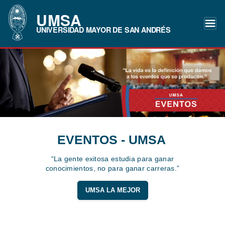
UMSA
UNIVERSIDAD MAYOR DE SAN ANDRÉS
EVENTOS - UMSA
“La gente exitosa estudia para ganar
conocimientos, no para ganar carreras.”
UMSA LA MEJOR