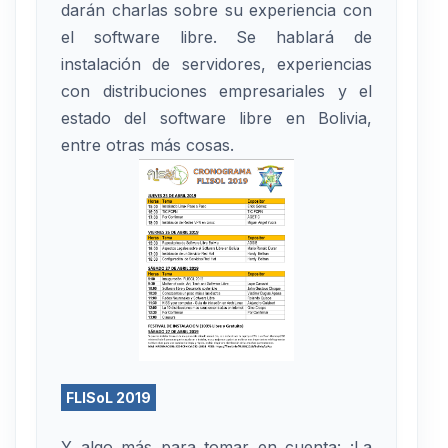
darán charlas sobre su experiencia con
el software libre. Se hablará de
instalación de servidores, experiencias
con distribuciones empresariales y el
estado del software libre en Bolivia,
entre otras más cosas.
FLISoL 2019
Y algo más para tomar en cuenta: ¡La