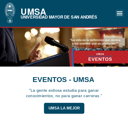
UMSA
UNIVERSIDAD MAYOR DE SAN ANDRÉS
EVENTOS - UMSA
“La gente exitosa estudia para ganar
conocimientos, no para ganar carreras.”
UMSA LA MEJOR