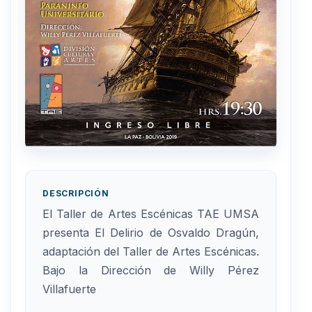
DESCRIPCIÓN
El Taller de Artes Escénicas TAE UMSA
presenta El Delirio de Osvaldo Dragún,
adaptación del Taller de Artes Escénicas.
Bajo la Dirección de Willy Pérez
Villafuerte