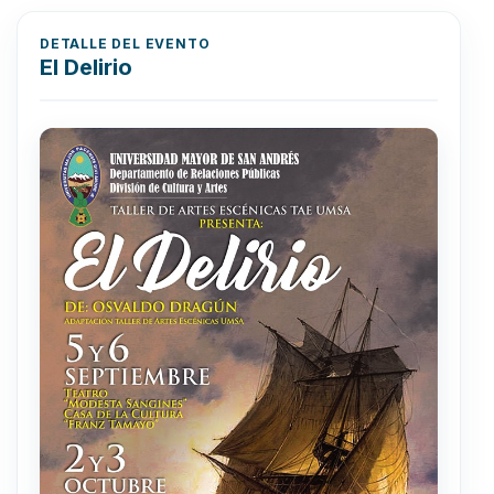
DETALLE DEL EVENTO
El Delirio