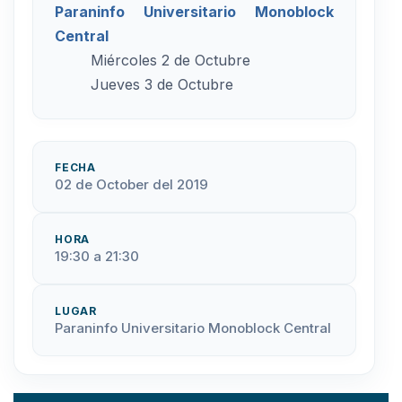
Paraninfo Universitario Monoblock
Central
Miércoles 2 de Octubre
Jueves 3 de Octubre
FECHA
02 de October del 2019
HORA
19:30 a 21:30
LUGAR
Paraninfo Universitario Monoblock Central