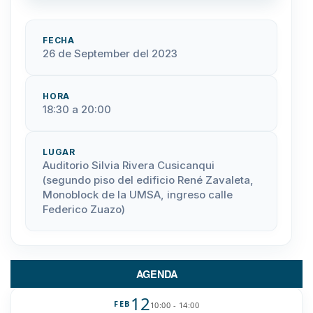
FECHA
26 de September del 2023
HORA
18:30 a 20:00
LUGAR
Auditorio Silvia Rivera Cusicanqui
(segundo piso del edificio René Zavaleta,
Monoblock de la UMSA, ingreso calle
Federico Zuazo)
AGENDA
12
FEB
10:00 - 14:00