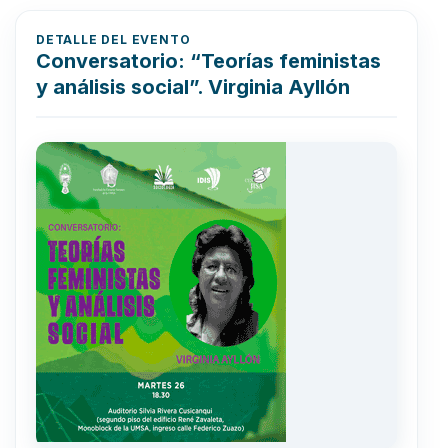
DETALLE DEL EVENTO
Conversatorio: “Teorías feministas
y análisis social”. Virginia Ayllón