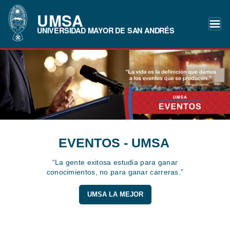
UMSA
UNIVERSIDAD MAYOR DE SAN ANDRÉS
EVENTOS - UMSA
“La gente exitosa estudia para ganar
conocimientos, no para ganar carreras.”
UMSA LA MEJOR