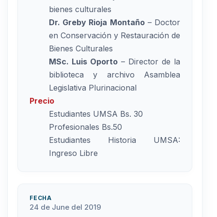
bienes culturales
Dr. Greby Rioja Montaño
– Doctor
en Conservación y Restauración de
Bienes Culturales
MSc. Luis Oporto
– Director de la
biblioteca y archivo Asamblea
Legislativa Plurinacional
Precio
Estudiantes UMSA Bs. 30
Profesionales Bs.50
Estudiantes Historia UMSA:
Ingreso Libre
FECHA
24 de June del 2019