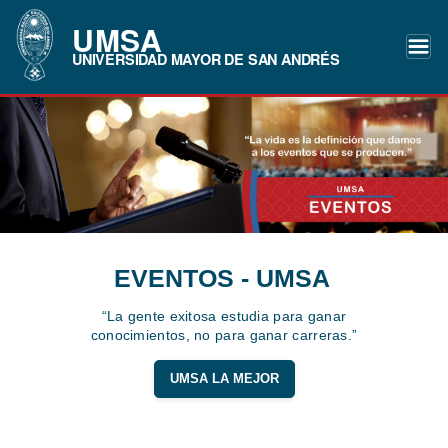
UMSA
UNIVERSIDAD MAYOR DE SAN ANDRÉS
EVENTOS - UMSA
“La gente exitosa estudia para ganar
conocimientos, no para ganar carreras.”
UMSA LA MEJOR