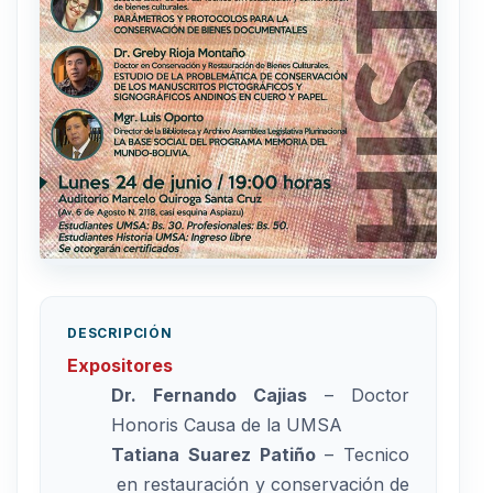
DESCRIPCIÓN
Expositores
Dr. Fernando Cajias
– Doctor
Honoris Causa de la UMSA
Tatiana Suarez Patiño
– Tecnico
en restauración y conservación de