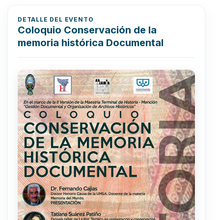
DETALLE DEL EVENTO
Coloquio Conservación de la
memoria histórica Documental