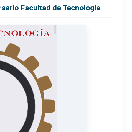
rsario Facultad de Tecnología