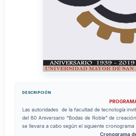
DESCRIPCIÓN
PROGRAMA
Las autoridades de la facultad de tecnología inv
del 80 Aniversario “Bodas de Roble” de creación
se llevara a cabo según el siguiente cronograma
Cronograma de