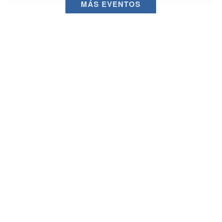
MÁS EVENTOS