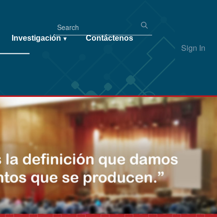
Investigación
Contáctenos
▾
Sign In