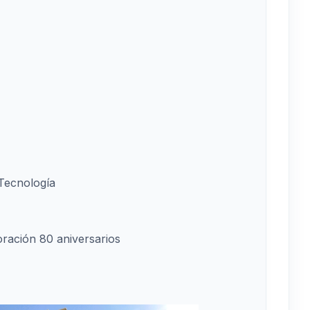
Tecnología
ación 80 aniversarios