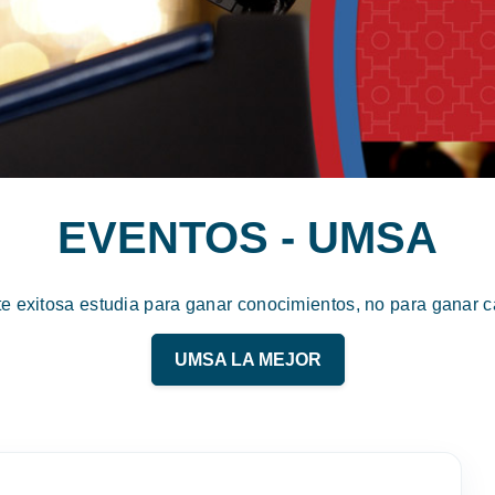
EVENTOS - UMSA
te exitosa estudia para ganar conocimientos, no para ganar ca
UMSA LA MEJOR