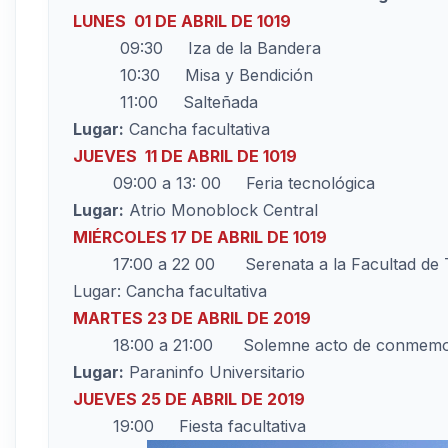
LUNES 01 DE ABRIL DE 1019
09:30 Iza de la Bandera
10:30 Misa y Bendición
11:00 Salteñada
Lugar:
Cancha facultativa
JUEVES 11 DE ABRIL DE 1019
09:00 a 13: 00 Feria tecnológica
Lugar:
Atrio Monoblock Central
MIÉRCOLES 17 DE ABRIL DE 1019
17:00 a 22 00 Serenata a la Facultad de 
Lugar: Cancha facultativa
MARTES 23 DE ABRIL DE 2019
18:00 a 21:00 Solemne acto de conmemor
Lugar:
Paraninfo Universitario
JUEVES 25 DE ABRIL DE 2019
19:00 Fiesta facultativa