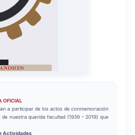
 OFICIAL
itan a participar de los actos de conmemoración
 de nuestra querida facultad (1939 – 2019) que
 Actividades