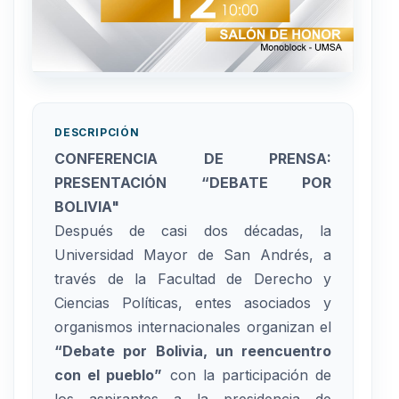
DESCRIPCIÓN
CONFERENCIA DE PRENSA:
PRESENTACIÓN “DEBATE POR
BOLIVIA"
Después de casi dos décadas, la
Universidad Mayor de San Andrés, a
través de la Facultad de Derecho y
Ciencias Políticas, entes asociados y
organismos internacionales organizan el
“Debate por Bolivia, un reencuentro
con el pueblo”
con la participación de
los aspirantes a la presidencia de