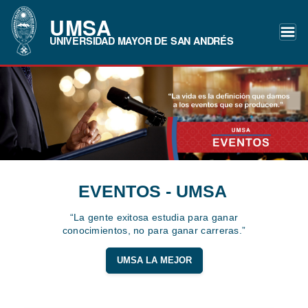
UMSA
UNIVERSIDAD MAYOR DE SAN ANDRÉS
EVENTOS - UMSA
“La gente exitosa estudia para ganar
conocimientos, no para ganar carreras.”
UMSA LA MEJOR