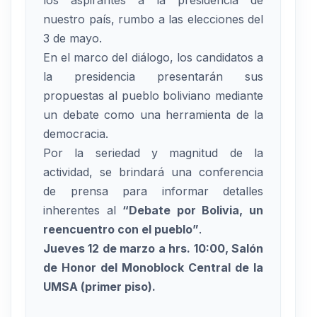
nuestro país, rumbo a las elecciones del
3 de mayo.
En el marco del diálogo, los candidatos a
la presidencia presentarán sus
propuestas al pueblo boliviano mediante
un debate como una herramienta de la
democracia.
Por la seriedad y magnitud de la
actividad, se brindará una conferencia
de prensa para informar detalles
inherentes al
“Debate por Bolivia, un
reencuentro con el pueblo”
.
Jueves 12 de marzo a hrs. 10:00, Salón
de Honor del Monoblock Central de la
UMSA (primer piso).