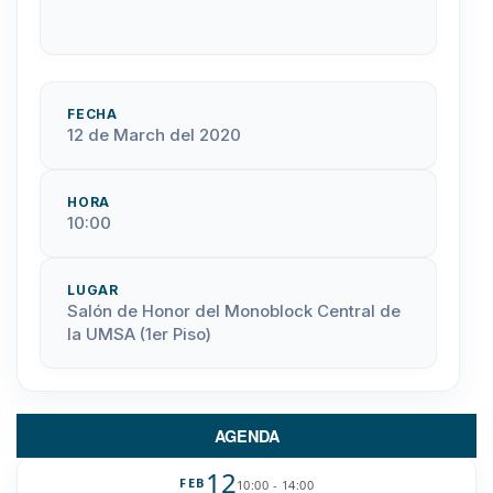
FECHA
12 de March del 2020
HORA
10:00
LUGAR
Salón de Honor del Monoblock Central de
la UMSA (1er Piso)
AGENDA
12
FEB
10:00 - 14:00