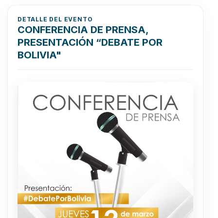
DETALLE DEL EVENTO
CONFERENCIA DE PRENSA,
PRESENTACIÓN “DEBATE POR
BOLIVIA"