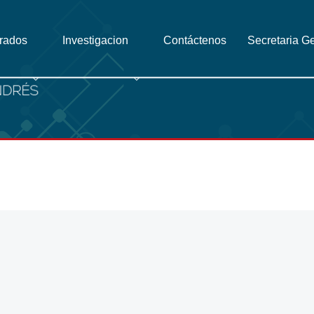
grados
Investigacion
Contáctenos
Secretaria G