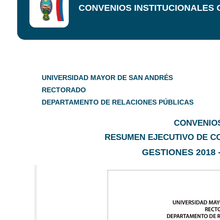
CONVENIOS INSTITUCIONALES GES
UNIVERSIDAD MAYOR DE SAN ANDRÉS
RECTORADO
DEPARTAMENTO DE RELACIONES PÚBLICAS
CONVENIOS
RESUMEN EJECUTIVO DE CO
GESTIONES 2018 - 