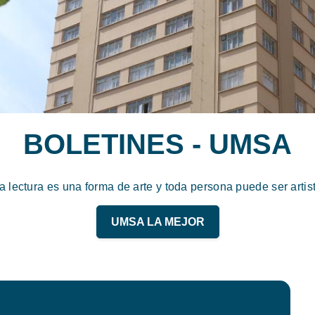
BOLETINES - UMSA
a lectura es una forma de arte y toda persona puede ser artis
UMSA LA MEJOR