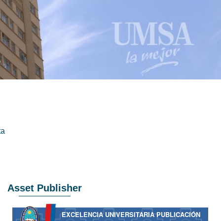
ta
Asset Publisher
EXCELENCIA UNIVERSITARIA PUBLICACIÓN