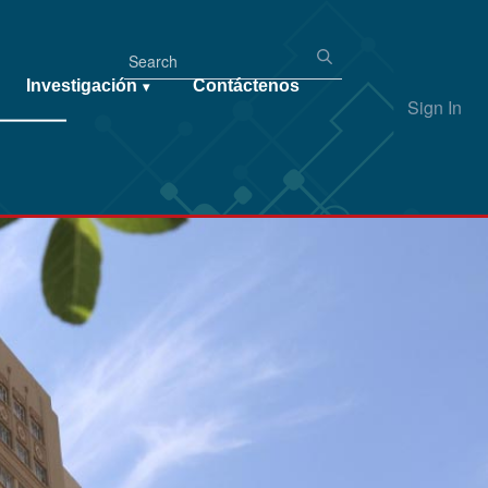
Investigación
Contáctenos
▾
Sign In