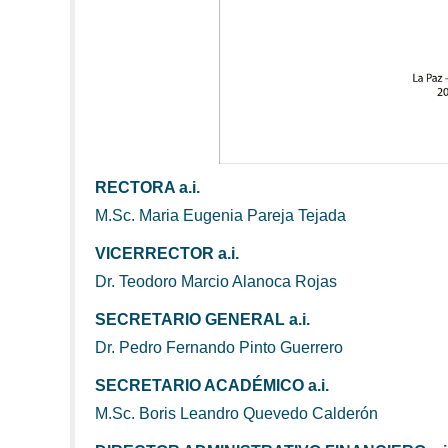
RECTORA a.i.
M.Sc. Maria Eugenia Pareja Tejada
VICERRECTOR a.i.
Dr. Teodoro Marcio Alanoca Rojas
SECRETARIO GENERAL a.i.
Dr. Pedro Fernando Pinto Guerrero
SECRETARIO ACADÉMICO a.i.
M.Sc. Boris Leandro Quevedo Calderón