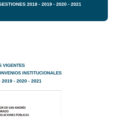
TIONES 2018 - 2019 - 2020 - 2021
 VIGENTES
NVENIOS INSTITUCIONALES
2019 - 2020 - 2021