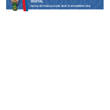
DIGITAL
FECHA DE PUBLICACIÓN: MAR 27 NOVIEMBRE 2018