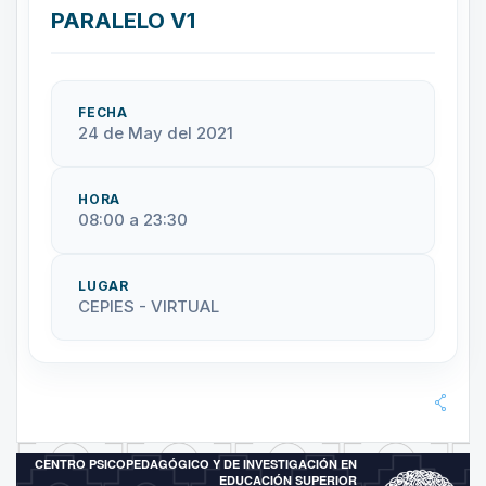
PARALELO V1
FECHA
24 de May del 2021
HORA
08:00 a 23:30
LUGAR
CEPIES - VIRTUAL
CENTRO PSICOPEDAGÓGICO Y DE INVESTIGACIÓN EN
EDUCACIÓN SUPERIOR