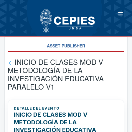
ASSET PUBLISHER
INICIO DE CLASES MOD V
METODOLOGÍA DE LA
INVESTIGACIÓN EDUCATIVA
PARALELO V1
DETALLE DEL EVENTO
INICIO DE CLASES MOD V
METODOLOGÍA DE LA
INVESTIGACIÓN EDUCATIVA