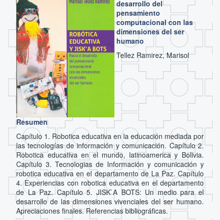
desarrollo del
pensamiento
computacional con las
dimensiones del ser
humano
Tellez Ramirez, Marisol
Resumen
Capítulo 1. Robotica educativa en la educación mediada por
las tecnologías de información y comunicación. Capítulo 2.
Robotica educativa en el mundo, latinoamerica y Bolivia.
Capítulo 3. Tecnologias de Información y comunicación y
robotica educativa en el departamento de La Paz. Capítulo
4. Experiencias con robotica educativa en el departamento
de La Paz. Capítulo 5. JISK`A BOTS: Un medio para el
desarrollo de las dimensiones vivenciales del ser humano.
Apreciaciones finales. Referencias bibliográficas.