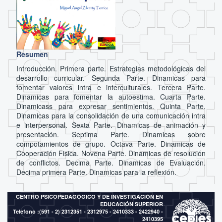
Resumen
Introducción. Primera parte. Estrategias metodológicas del
desarrollo curricular. Segunda Parte. Dinamicas para
fomentar valores intra e interculturales. Tercera Parte.
Dinamicas para fomentar la autoestima. Cuarta Parte.
Dinamicass para expresar sentimientos. Quinta Parte.
Dinamicas para la consolidación de una comunicación intra
e interpersonal. Sexta Parte. Dinamicas de animación y
presentación. Septima Parte. Dinamicas sobre
compotamientos de grupo. Octava Parte. Dinamicas de
Cooperación Fisica. Novena Parte. Dinamicas de resolución
de conflictos. Decima Parte. Dinamicas de Evaluación.
Decima primera Parte. Dinamicas para la reflexión.
CENTRO PSICOPEDAGÓGICO Y DE INVESTIGACIÓN EN
EDUCACIÓN SUPERIOR
Telefono :(591 - 2)
2312351 - 2312975 - 2410333 - 2422940 -
2410395