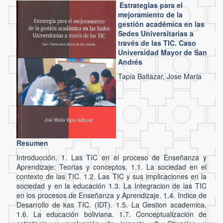
Estrategias para el
mejoramiento de la
gestión académica en las
Sedes Universitarias a
través de las TIC. Caso
Universidad Mayor de San
Andrés
Tapia Baltazar, Jose Maria
Resumen
Introducción. 1. Las TIC en el proceso de Enseñanza y
Aprendizaje: Teorias y conceptos. 1.1. La sociedad en el
contexto de las TIC. 1.2. Las TIC y sus implicaciones en la
sociedad y en la educación 1.3. La Integracion de las TIC
en los procesos de Enseñanza y Aprendizaje. 1.4. Indice de
Desarrollo de kas TIC. (IDT). 1.5. La Gestion academica.
1.6. La educación boliviana. 1.7. Conceptualización de