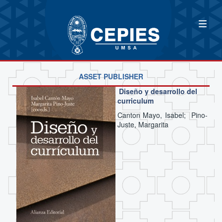
ASSET PUBLISHER
Diseño y desarrollo del
curriculum
Canton Mayo, Isabel; Pino-
Juste, Margarita