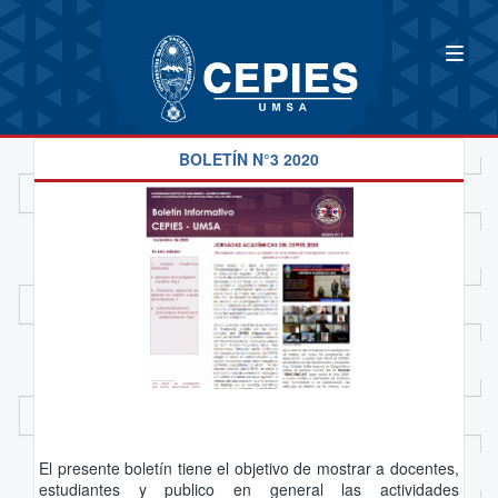
BOLETÍN N°3 2020
El presente boletín tiene el objetivo de mostrar a docentes,
estudiantes y publico en general las actividades