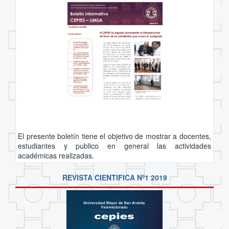
El presente boletín tiene el objetivo de mostrar a docentes,
estudiantes y publico en general las actividades
académicas realizadas.
REVISTA CIENTIFICA Nº1 2019