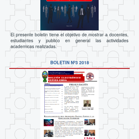
El presente boletin tiene el objetivo de mostrar a docentes,
estudiantes y publico en general las actividades
academicas realizadas.
BOLETIN Nº3 2018