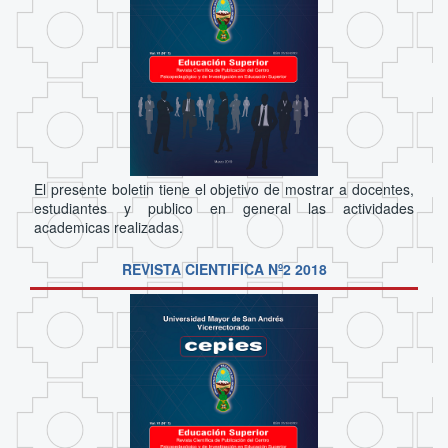
El presente boletin tiene el objetivo de mostrar a docentes,
estudiantes y publico en general las actividades
academicas realizadas.
REVISTA CIENTIFICA Nº2 2018