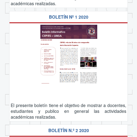
académicas realizadas.
BOLETÍN Nº 1 2020
El presente boletín tiene el objetivo de mostrar a docentes,
estudiantes y publico en general las actividades
académicas realizadas.
BOLETÌN N.º 2 2020