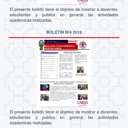
El presente boletin tiene el objetivo de mostrar a docentes,
estudiantes y publico en general las actividades
academicas realizadas.
BOLETIN Nº4 2018
El presente boletin tiene el objetivo de mostrar a docentes,
estudiantes y publico en general las actividades
academicas realizadas.