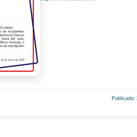
Publicado: