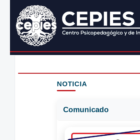
NOTICIA
Comunicado