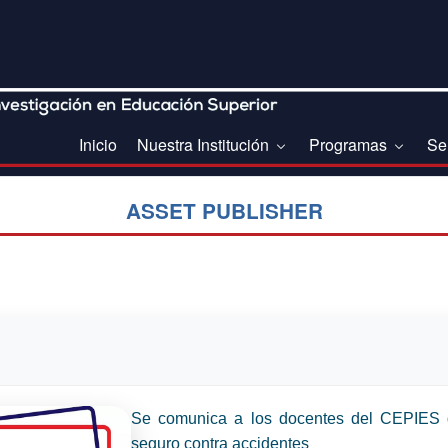
Inicio
Nuestra Institución
Programas
Se
ASSET PUBLISHER
Se comunica a los docentes del CEPIES 
seguro contra accidentes