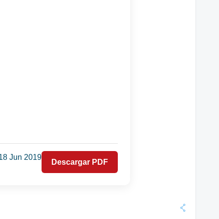
 18 Jun 2019
Descargar PDF