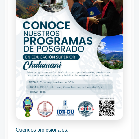
Queridos profesionales,