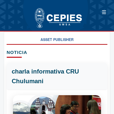
ASSET PUBLISHER
NOTICIA
charla informativa CRU
Chulumani