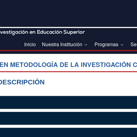
Inicio
Nuestra Institución
Programas
Se
EN METODOLOGÍA DE LA INVESTIGACIÓN C
DESCRIPCIÓN