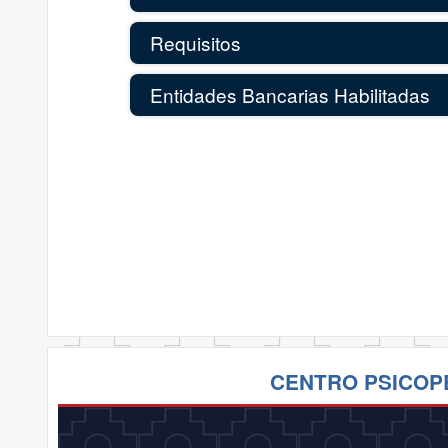
Requisitos
Entidades Bancarias Habilitadas
CENTRO PSICOP