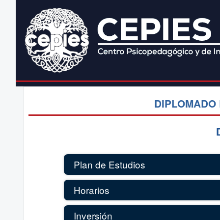
DIPLOMADO 
Plan de Estudios
Horarios
Inversión