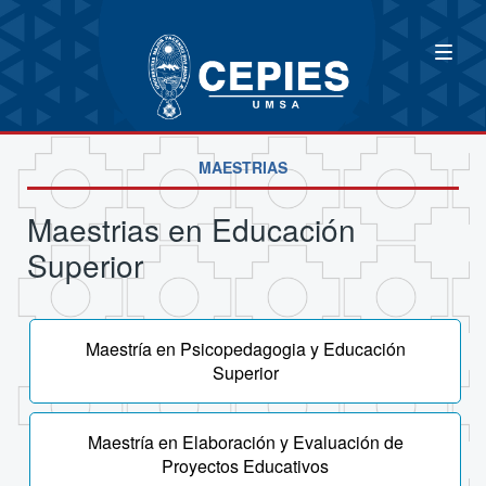
MAESTRIAS
Maestrias en Educación
Superior
Maestría en Psicopedagogia y Educación
Superior
Maestría en Elaboración y Evaluación de
Proyectos Educativos