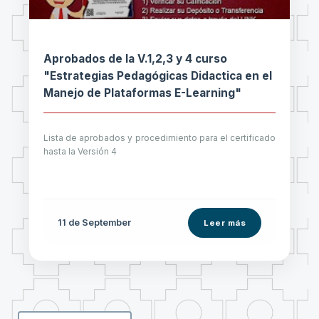
Aprobados de la V.1,2,3 y 4 curso
"Estrategias Pedagógicas Didactica en el
Manejo de Plataformas E-Learning"
Lista de aprobados y procedimiento para el certificado
hasta la Versión 4
11 de
September
Leer más