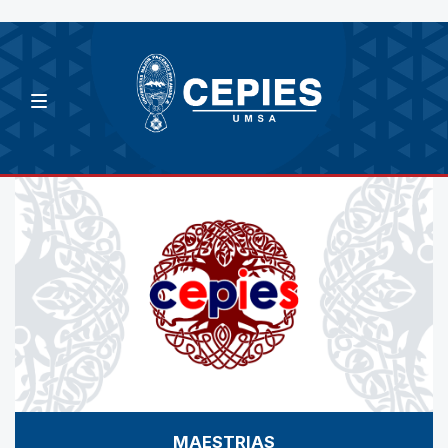
MAESTRIAS