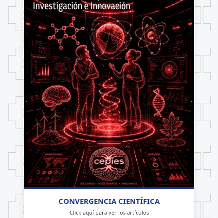
CONVERGENCIA CIENTÍFICA
Click aquí para ver los artículos