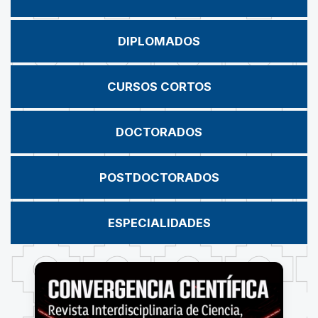
DIPLOMADOS
CURSOS CORTOS
DOCTORADOS
POSTDOCTORADOS
ESPECIALIDADES