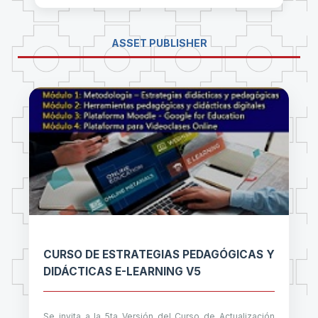
ASSET PUBLISHER
CURSO DE ESTRATEGIAS PEDAGÓGICAS Y
DIDÁCTICAS E-LEARNING V5
Se invita a la 5ta Versión del Curso de Actualización