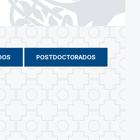
DOS
POSTDOCTORADOS