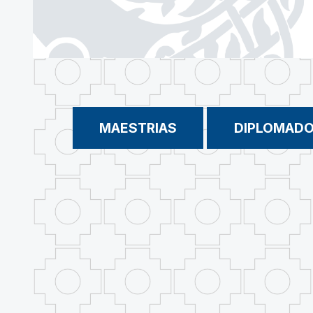
MAESTRIAS
DIPLOMAD