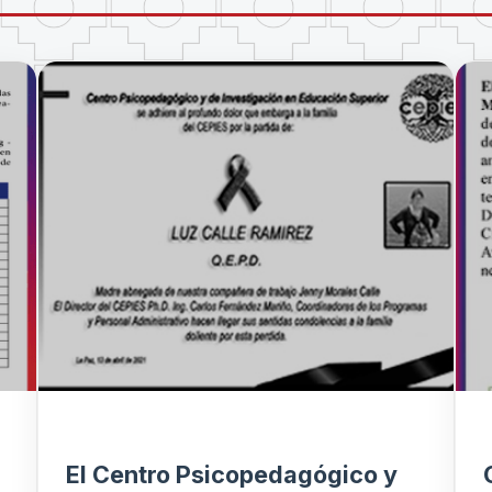
El Centro Psicopedagógico y