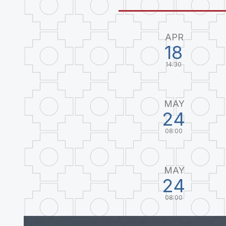
APR
18
14:30
MAY
24
08:00
MAY
24
08:00