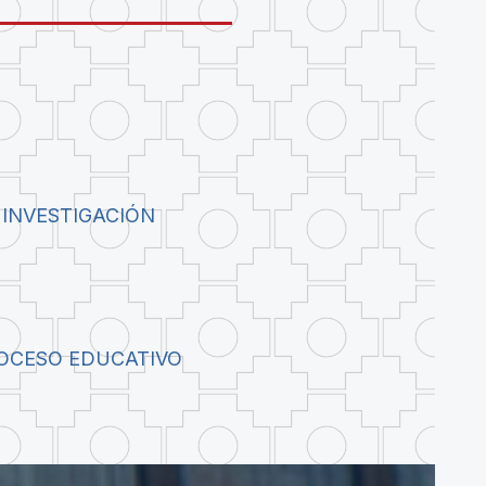
 INVESTIGACIÓN
ROCESO EDUCATIVO