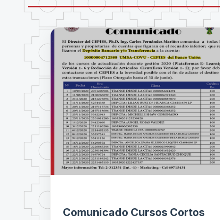
Comunicado Cursos Cortos