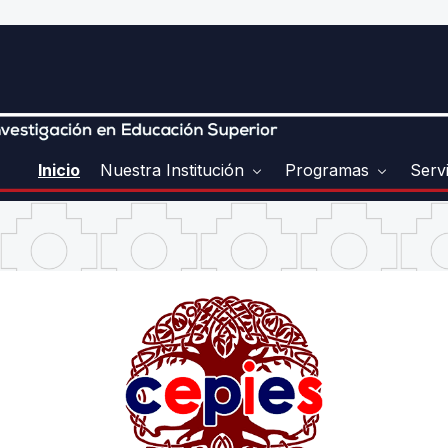
Inicio
Nuestra Institución
Programas
Serv