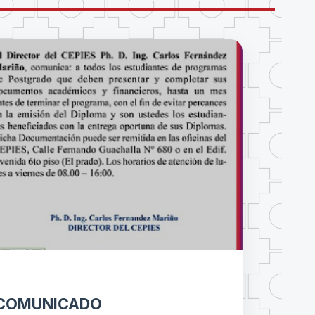
COMUNICADO