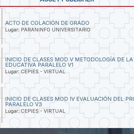
ACTO DE COLACIÓN DE GRADO
Lugar: PARANINFO UNIVERSITARIO
INICIO DE CLASES MOD V METODOLOGÍA DE LA
EDUCATIVA PARALELO V1
Lugar: CEPIES - VIRTUAL
INICIO DE CLASES MOD IV EVALUACIÓN DEL P
PARALELO V3
Lugar: CEPIES - VIRTUAL