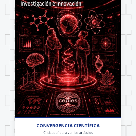
CONVERGENCIA CIENTÍFICA
Click aquí para ver los artículos