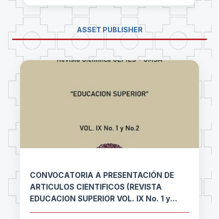
ASSET PUBLISHER
CONVOCATORIA A PRESENTACIÓN DE
ARTICULOS CIENTIFICOS (REVISTA
EDUCACION SUPERIOR VOL. IX No. 1 y
No.2)