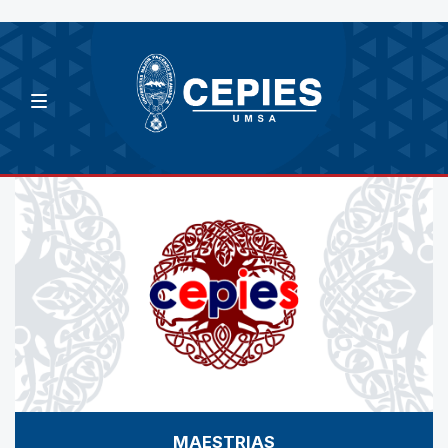
MAESTRIAS