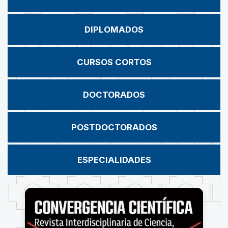
DIPLOMADOS
CURSOS CORTOS
DOCTORADOS
POSTDOCTORADOS
ESPECIALIDADES