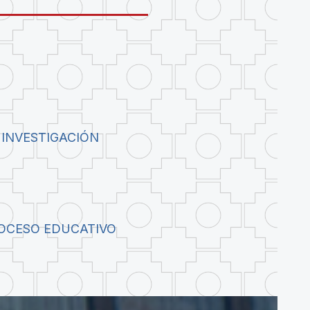
 INVESTIGACIÓN
ROCESO EDUCATIVO