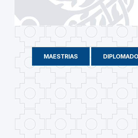
MAESTRIAS
DIPLOMAD