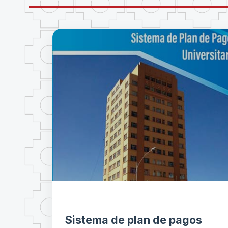
Sistema de plan de pagos