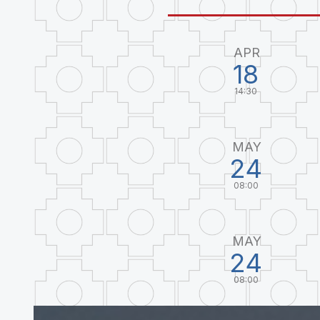
APR
18
14:30
MAY
24
08:00
MAY
24
08:00