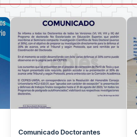
Comunicado Doctorantes