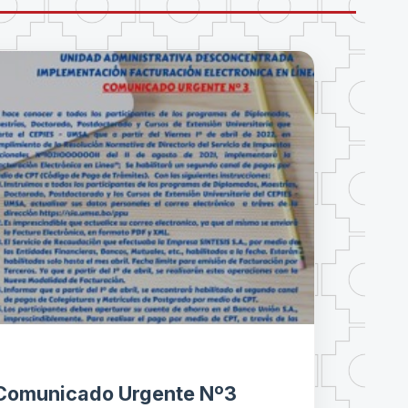
Comunicado Urgente Nº3