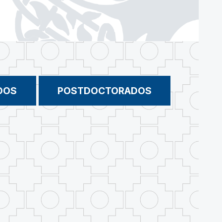
DOS
POSTDOCTORADOS