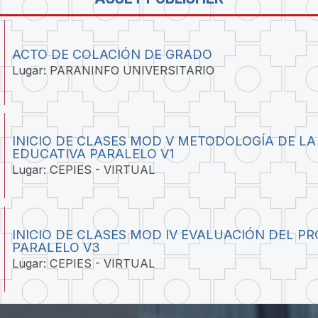
ACTO DE COLACIÓN DE GRADO
Lugar: PARANINFO UNIVERSITARIO
INICIO DE CLASES MOD V METODOLOGÍA DE LA
EDUCATIVA PARALELO V1
Lugar: CEPIES - VIRTUAL
INICIO DE CLASES MOD IV EVALUACIÓN DEL P
PARALELO V3
Lugar: CEPIES - VIRTUAL