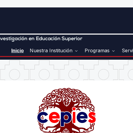
Inicio
Nuestra Institución
Programas
Serv