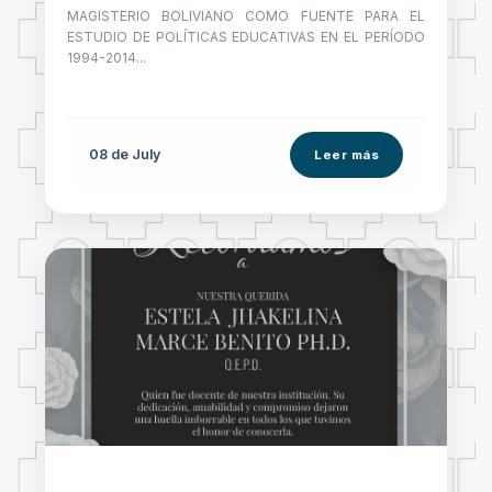
MAGISTERIO BOLIVIANO COMO FUENTE PARA EL
ESTUDIO DE POLÍTICAS EDUCATIVAS EN EL PERÍODO
1994-2014...
08 de
July
Leer más