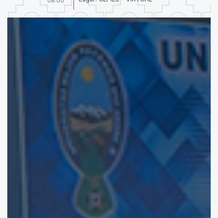
08:00