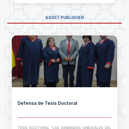
ASSET PUBLISHER
Defensa de Tesis Doctoral
TESIS DOCTORAL “LAS DEMANDAS SINDICALES DEL