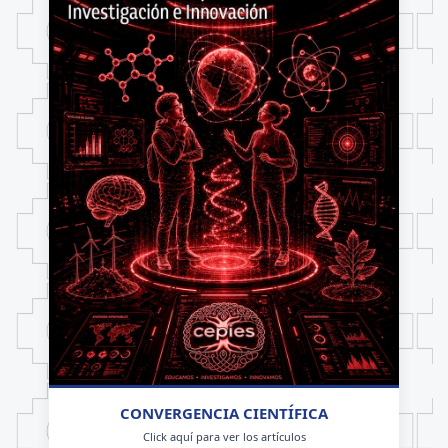
CONVERGENCIA CIENTÍFICA
Click aquí para ver los artículos