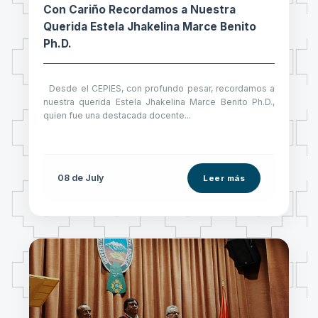
Con Cariño Recordamos a Nuestra
Querida Estela Jhakelina Marce Benito
Ph.D.
Desde el CEPIES, con profundo pesar, recordamos a
nuestra querida Estela Jhakelina Marce Benito Ph.D.,
quien fue una destacada docente...
08 de
July
Leer más