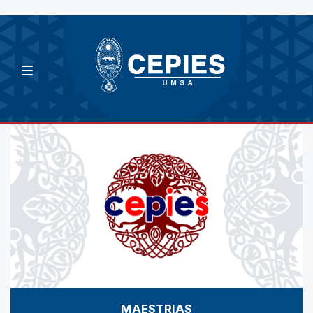
MAESTRIAS