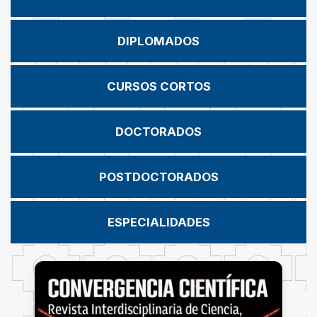
DIPLOMADOS
CURSOS CORTOS
DOCTORADOS
POSTDOCTORADOS
ESPECIALIDADES