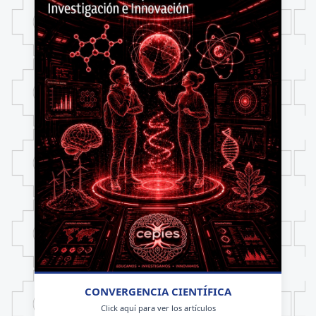
CONVERGENCIA CIENTÍFICA
Click aquí para ver los artículos