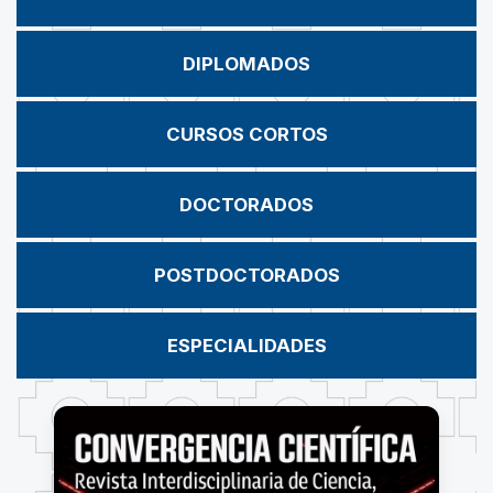
DIPLOMADOS
CURSOS CORTOS
DOCTORADOS
POSTDOCTORADOS
ESPECIALIDADES