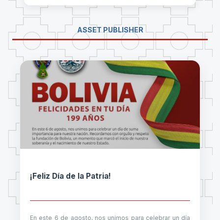
ASSET PUBLISHER
¡Feliz Día de la Patria!
En este 6 de agosto, nos unimos para celebrar un día