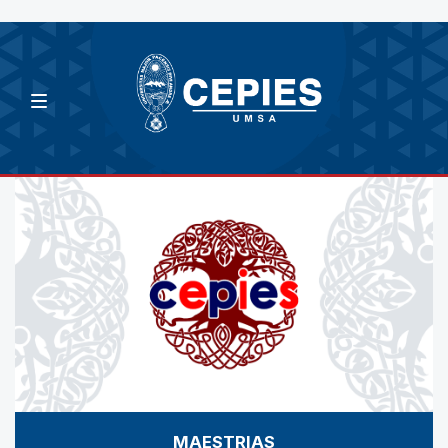
MAESTRIAS