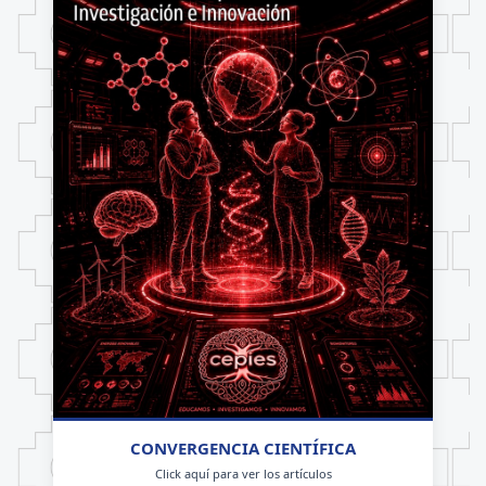
CONVERGENCIA CIENTÍFICA
Click aquí para ver los artículos