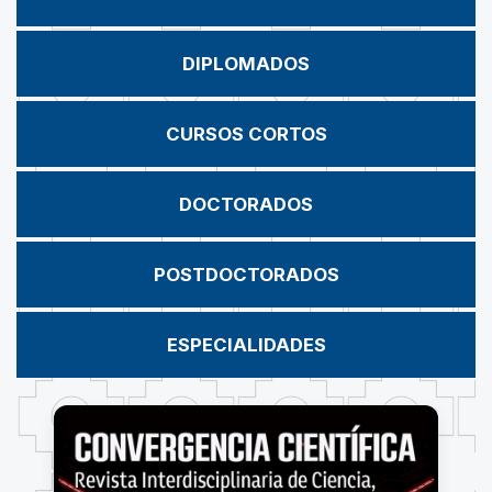
DIPLOMADOS
CURSOS CORTOS
DOCTORADOS
POSTDOCTORADOS
ESPECIALIDADES