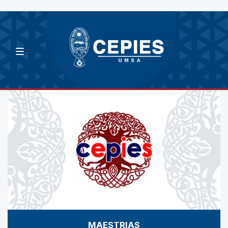
MAESTRIAS