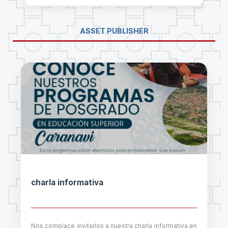
ASSET PUBLISHER
charla informativa
Nos complace invitarlos a nuestra charla informativa en