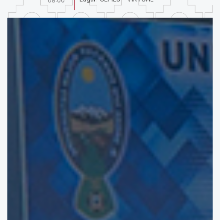
08:00