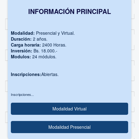
INFORMACIÓN PRINCIPAL
Modalidad:
Presencial y Virtual.
Duración:
2 años.
Carga horaria:
2400 Horas.
Inversión:
Bs. 18.000.-
Modulos:
24 módulos.
Inscripciones:
Abiertas.
Inscripciones...
Modalidad Virtual
Modalidad Presencial