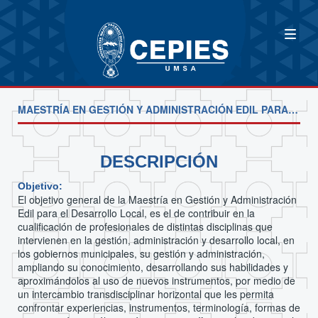
MAESTRÍA EN GESTIÓN Y ADMINISTRACIÓN EDIL PARA EL DESARROLLO LOCAL
DESCRIPCIÓN
Objetivo:
El objetivo general de la Maestría en Gestión y Administración
Edil para el Desarrollo Local, es el de contribuir en la
cualificación de profesionales de distintas disciplinas que
intervienen en la gestión, administración y desarrollo local, en
los gobiernos municipales, su gestión y administración,
ampliando su conocimiento, desarrollando sus habilidades y
aproximándolos al uso de nuevos instrumentos, por medio de
un intercambio transdisciplinar horizontal que les permita
confrontar experiencias, instrumentos, terminología, formas de