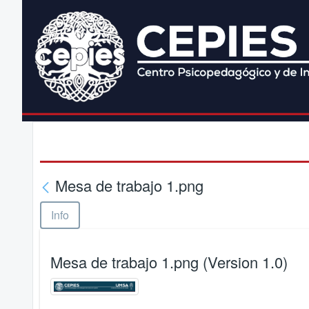
Mesa de trabajo 1.png
Info
Mesa de trabajo 1.png (Version 1.0)