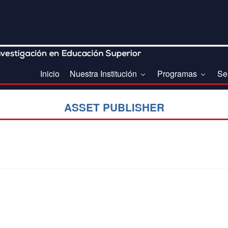
Inicio
Nuestra Institución
Programas
Se
ASSET PUBLISHER