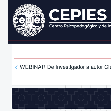
WEBINAR De Investigador a autor Cie