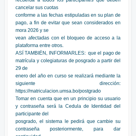
cancelar sus cuotas
conforme a las fechas estipuladas en su plan de
pago, a fin de evitar que sean considerados en
mora 2026 y se
vean afectadas con el bloqueo de acceso a la
plataforma entre otros.
ASÍ TAMBIÉN, INFORMARLES: que el pago de
matrícula y colegiaturas de posgrado a partir del
29 de
enero del año en curso se realizará mediante la
siguiente dirección:
https://matriculacion.umsa.bo/postgrado
Tomar en cuenta que en un principio su usuario
y contraseña será la Cedula de Identidad del
participante del
posgrado, el sistema le pedirá que cambie su
contraseña posteriormente, para dar