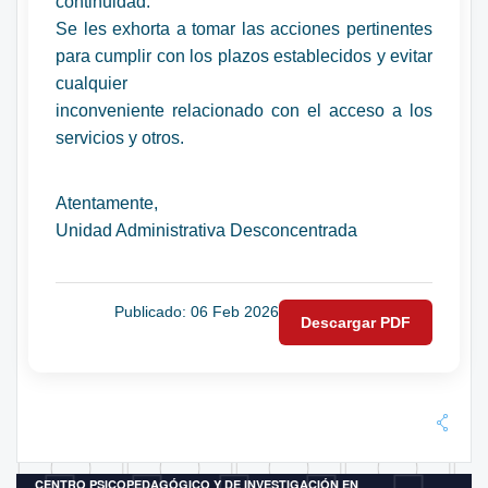
continuidad.
Se les exhorta a tomar las acciones pertinentes
para cumplir con los plazos establecidos y evitar
cualquier
inconveniente relacionado con el acceso a los
servicios y otros.
Atentamente,
Unidad Administrativa Desconcentrada
Publicado: 06 Feb 2026
Descargar PDF
CENTRO PSICOPEDAGÓGICO Y DE INVESTIGACIÓN EN