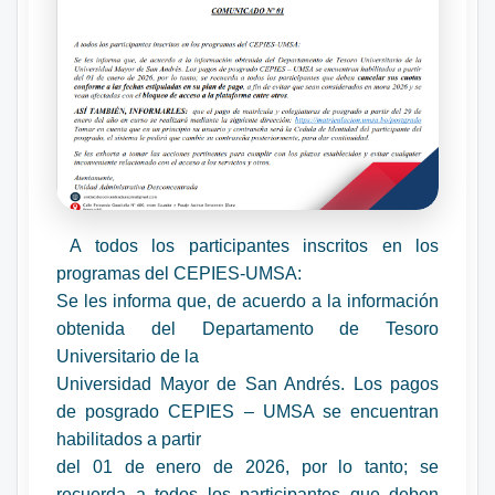
A todos los participantes inscritos en los
programas del CEPIES-UMSA:
Se les informa que, de acuerdo a la información
obtenida del Departamento de Tesoro
Universitario de la
Universidad Mayor de San Andrés. Los pagos
de posgrado CEPIES – UMSA se encuentran
habilitados a partir
del 01 de enero de 2026, por lo tanto; se
recuerda a todos los participantes que deben