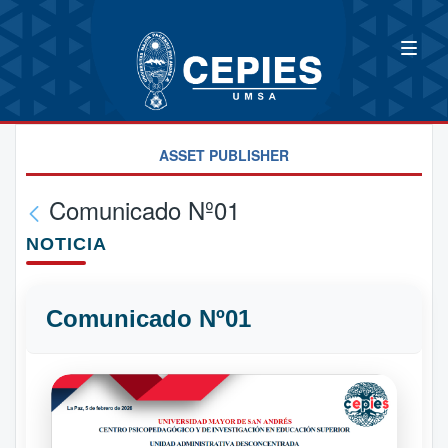
ASSET PUBLISHER
Comunicado Nº01
NOTICIA
Comunicado Nº01