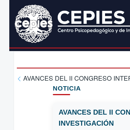
AVANCES DEL II CONGRESO INTE
NOTICIA
AVANCES DEL II C
INVESTIGACIÓN