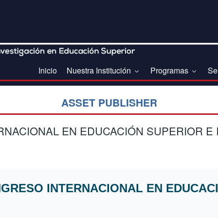
Inicio
Nuestra Institución
Programas
Se
ASSET PUBLISHER
RNACIONAL EN EDUCACIÓN SUPERIOR E 
ONGRESO INTERNACIONAL EN EDUCAC