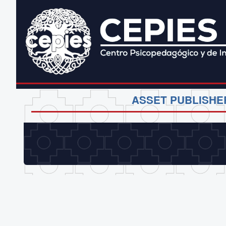
ASSET PUBLISHE