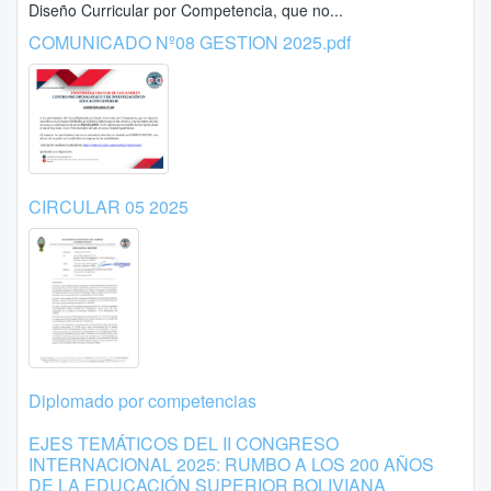
Diseño Curricular por Competencia, que no...
COMUNICADO Nº08 GESTION 2025.pdf
CIRCULAR 05 2025
Diplomado por competencias
EJES TEMÁTICOS DEL II CONGRESO
INTERNACIONAL 2025: RUMBO A LOS 200 AÑOS
DE LA EDUCACIÓN SUPERIOR BOLIVIANA