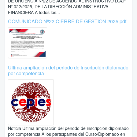
DE URGENCIA Nº22 DE ACUERDO AL INSTRUCTIVO D.A.F
Nº 022/2025, DE LA DIRECCIÓN ADMINISTRATIVA
FINANCIERA A todos los...
COMUNICADO Nº22 CIERRE DE GESTION 2025.pdf
Ultima ampliación del periodo de inscripción diplomado
por competencia
Noticia Ultima ampliación del periodo de inscripción diplomado
por competencia A los participantes del Curso/Diplomado en