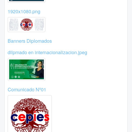
1920x1080.png
Banners Diplomados
dilpmado en internacionalizacion.jpeg
Comunicado Nº01