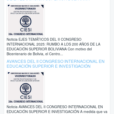
Noticia EJES TEMÁTICOS DEL II CONGRESO
INTERNACIONAL 2025: RUMBO A LOS 200 AÑOS DE LA
EDUCACIÓN SUPERIOR BOLIVIANA Con motivo del
Bicentenario de Bolivia, el Centro...
AVANCES DEL II CONGRESO INTERNACIONAL EN
EDUCACIÓN SUPERIOR E INVESTIGACIÓN
Noticia AVANCES DEL II CONGRESO INTERNACIONAL EN
EDUCACIÓN SUPERIOR E INVESTIGACIÓN A medida que va