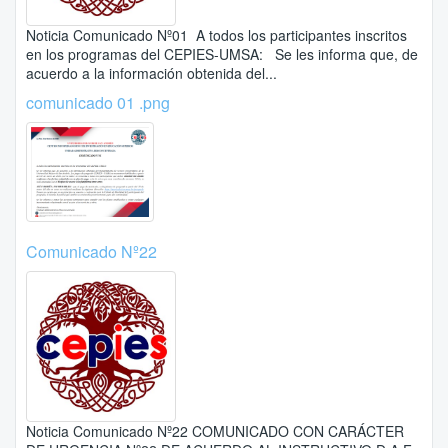
Noticia Comunicado Nº01 A todos los participantes inscritos
en los programas del CEPIES-UMSA: Se les informa que, de
acuerdo a la información obtenida del...
comunicado 01 .png
Comunicado Nº22
Noticia Comunicado Nº22 COMUNICADO CON CARÁCTER