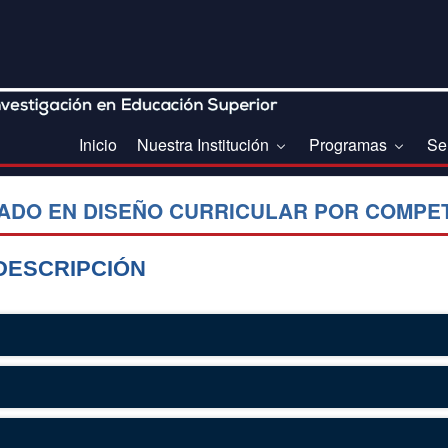
Inicio
Nuestra Institución
Programas
Se
ADO EN DISEÑO CURRICULAR POR COMPE
DESCRIPCIÓN