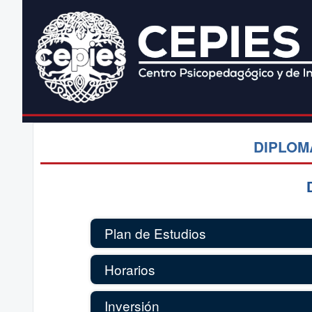
DIPLOM
Plan de Estudios
Horarios
Inversión