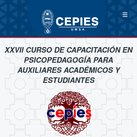
XXVII CURSO DE CAPACITACIÓN EN
PSICOPEDAGOGÍA PARA
AUXILIARES ACADÉMICOS Y
ESTUDIANTES