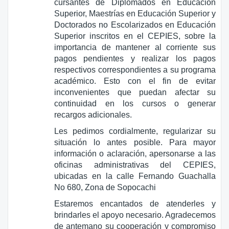
cursantes de Diplomados en Educación
Superior, Maestrías en Educación Superior y
Doctorados no Escolarizados en Educación
Superior inscritos en el CEPIES, sobre la
importancia de mantener al corriente sus
pagos pendientes y realizar los pagos
respectivos correspondientes a su programa
académico. Esto con el fin de evitar
inconvenientes que puedan afectar su
continuidad en los cursos o generar
recargos adicionales.
Les pedimos cordialmente, regularizar su
situación lo antes posible. Para mayor
información o aclaración, apersonarse a las
oficinas administrativas del CEPIES,
ubicadas en la calle Fernando Guachalla
No 680, Zona de Sopocachi
Estaremos encantados de atenderles y
brindarles el apoyo necesario. Agradecemos
de antemano su cooperación y compromiso