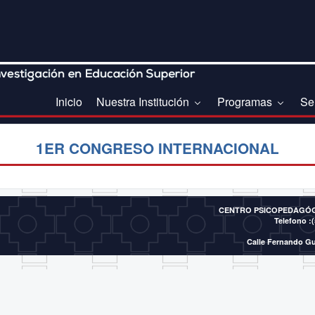
Inicio
Nuestra Institución
Programas
Se
1ER CONGRESO INTERNACIONAL
CENTRO PSICOPEDAGÓGI
Telefono :(
Calle Fernando Gu